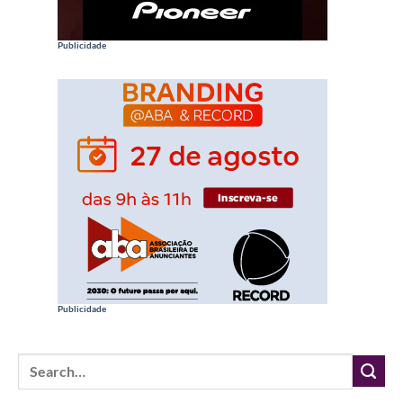
Publicidade
Publicidade