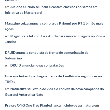
em
Alcione e Criolo se unem e cantam clássicos do samba em
iniciativa da Mastercard
Magazine Luiza anuncia compra da Kabum! por R$ 1 bilhão mais
ações
em
Magalu cria hit com Lu e Anitta para marcar chegada ao Rio de
Janeiro
DRUID anuncia conquista da frente de comunicação da
Submarino
em
DRUID anuncia novas contratações
Guaraná Antarctica chega à marca de 1 milhão de seguidores no
TikTok
em
Naturalize seu estilo de vida é o convite da nova campanha do
Guaraná Antarctica Natu
Praya e ONG One Tree Planted lançam clube de assinatura
em