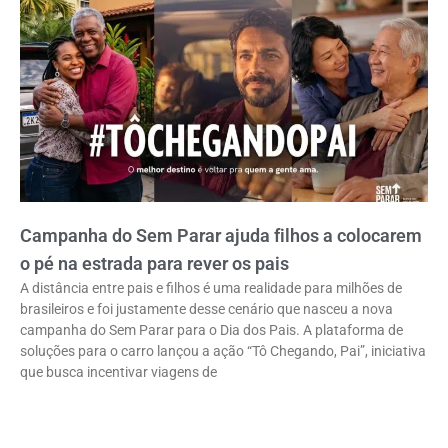
Campanha do Sem Parar ajuda filhos a colocarem
o pé na estrada para rever os pais
A distância entre pais e filhos é uma realidade para milhões de
brasileiros e foi justamente desse cenário que nasceu a nova
campanha do Sem Parar para o Dia dos Pais. A plataforma de
soluções para o carro lançou a ação “Tô Chegando, Pai”, iniciativa
que busca incentivar viagens de