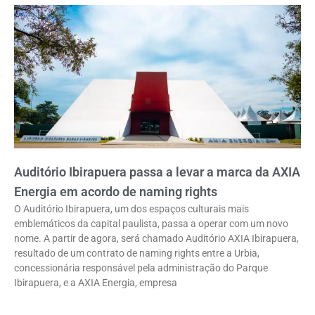
Auditório Ibirapuera passa a levar a marca da AXIA
Energia em acordo de naming rights
O Auditório Ibirapuera, um dos espaços culturais mais
emblemáticos da capital paulista, passa a operar com um novo
nome. A partir de agora, será chamado Auditório AXIA Ibirapuera,
resultado de um contrato de naming rights entre a Urbia,
concessionária responsável pela administração do Parque
Ibirapuera, e a AXIA Energia, empresa