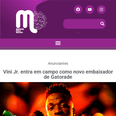
Anunciantes
Vini Jr. entra em campo como novo embaixador
de Gatorade