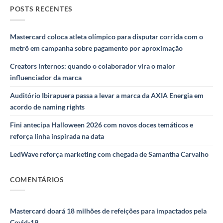
POSTS RECENTES
Mastercard coloca atleta olímpico para disputar corrida com o
metrô em campanha sobre pagamento por aproximação
Creators internos: quando o colaborador vira o maior
influenciador da marca
Auditório Ibirapuera passa a levar a marca da AXIA Energia em
acordo de naming rights
Fini antecipa Halloween 2026 com novos doces temáticos e
reforça linha inspirada na data
LedWave reforça marketing com chegada de Samantha Carvalho
COMENTÁRIOS
Mastercard doará 18 milhões de refeições para impactados pela
Covid-19