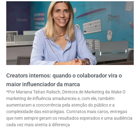
Creators internos: quando o colaborador vira o
maior influenciador da marca
*Por Mariana Tahan Ralisch, Diretora de Marketing da Wake O
marketing de influência amadureceu e, com ele, também
aumentaram a concorrência pela atenção do público e a
complexidade das estratégias. Contratos mais caros, entregas
que nem sempre geram os resultados esperados e uma audiência
cada vez mais atenta à diferença