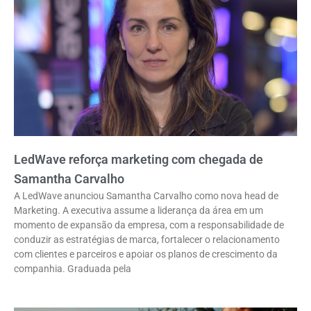
LedWave reforça marketing com chegada de
Samantha Carvalho
A LedWave anunciou Samantha Carvalho como nova head de
Marketing. A executiva assume a liderança da área em um
momento de expansão da empresa, com a responsabilidade de
conduzir as estratégias de marca, fortalecer o relacionamento
com clientes e parceiros e apoiar os planos de crescimento da
companhia. Graduada pela