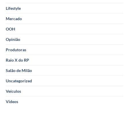
Lifestyle
Mercado
OOH
Opinião
Produtoras
Raio X do RP
Salão de Milão
Uncategorized
Veículos
Vídeos