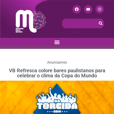
Anunciantes
VB Refresca colore bares paulistanos para
celebrar o clima da Copa do Mundo