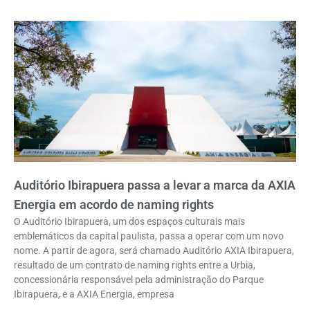
Auditório Ibirapuera passa a levar a marca da AXIA
Energia em acordo de naming rights
O Auditório Ibirapuera, um dos espaços culturais mais
emblemáticos da capital paulista, passa a operar com um novo
nome. A partir de agora, será chamado Auditório AXIA Ibirapuera,
resultado de um contrato de naming rights entre a Urbia,
concessionária responsável pela administração do Parque
Ibirapuera, e a AXIA Energia, empresa