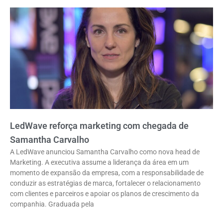
LedWave reforça marketing com chegada de
Samantha Carvalho
A LedWave anunciou Samantha Carvalho como nova head de
Marketing. A executiva assume a liderança da área em um
momento de expansão da empresa, com a responsabilidade de
conduzir as estratégias de marca, fortalecer o relacionamento
com clientes e parceiros e apoiar os planos de crescimento da
companhia. Graduada pela