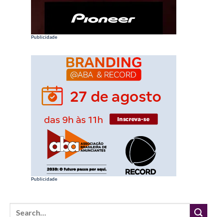
Publicidade
Publicidade