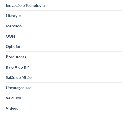
Inovação e Tecnologia
Lifestyle
Mercado
OOH
Opinião
Produtoras
Raio X do RP
Salão de Milão
Uncategorized
Veículos
Vídeos