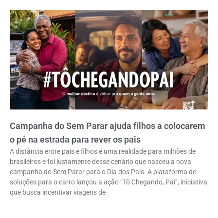
Campanha do Sem Parar ajuda filhos a colocarem
o pé na estrada para rever os pais
A distância entre pais e filhos é uma realidade para milhões de
brasileiros e foi justamente desse cenário que nasceu a nova
campanha do Sem Parar para o Dia dos Pais. A plataforma de
soluções para o carro lançou a ação “Tô Chegando, Pai”, iniciativa
que busca incentivar viagens de