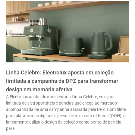
Linha Celebre: Electrolux aposta em coleção
limitada e campanha da DPZ para transformar
design em memória afetiva
A Electrolux acaba de apresentar a Linha Celebre, coleção
limitada de eletroportáteis e panelas que chega ao mercado
acompanhada de uma campanha assinada pela DPZ. Com filme
para plataformas digitais e peças de mídia out of home (OOH), o
lançamento utiliza o design da coleção como ponto de partida
para