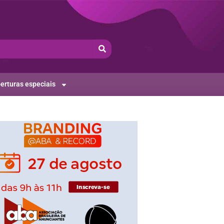
erturas especiais