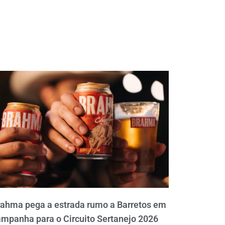
rahma pega a estrada rumo a Barretos em
mpanha para o Circuito Sertanejo 2026