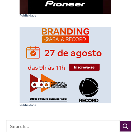
Publicidade
Publicidade