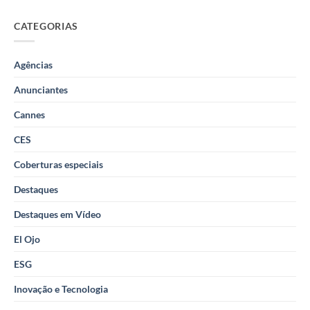
CATEGORIAS
Agências
Anunciantes
Cannes
CES
Coberturas especiais
Destaques
Destaques em Vídeo
El Ojo
ESG
Inovação e Tecnologia