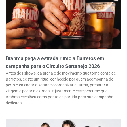
Brahma pega a estrada rumo a Barretos em
campanha para o Circuito Sertanejo 2026
Antes dos shows, da arena e do movimento que toma conta de
Barretos, existe um ritual conhecido por quem acompanha de
perto o calendário sertanejo: organizar a turma, preparar a
viagem e pegar a estrada. É justamente esse percurso que
Brahma escolheu como ponto de partida para sua campanha
dedicada