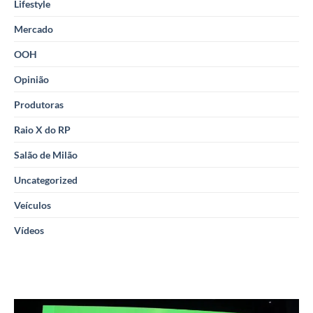
Lifestyle
Mercado
OOH
Opinião
Produtoras
Raio X do RP
Salão de Milão
Uncategorized
Veículos
Vídeos