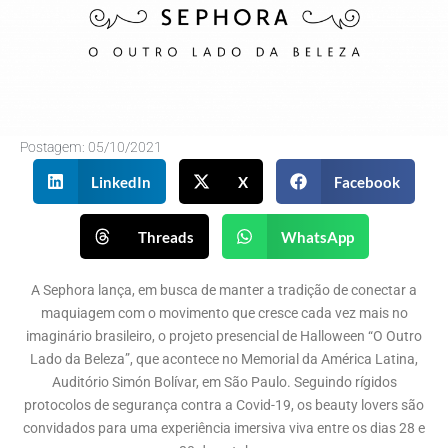
Postagem:
05/10/2021
LinkedIn
X
Facebook
Threads
WhatsApp
A Sephora lança, em busca de manter a tradição de conectar a
maquiagem com o movimento que cresce cada vez mais no
imaginário brasileiro, o projeto presencial de Halloween “O Outro
Lado da Beleza”, que acontece no Memorial da América Latina,
Auditório Simón Bolívar, em São Paulo. Seguindo rígidos
protocolos de segurança contra a Covid-19, os beauty lovers são
convidados para uma experiência imersiva viva entre os dias 28 e