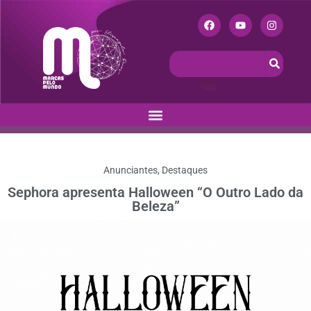
Anunciantes
,
Destaques
Sephora apresenta Halloween “O Outro Lado da
Beleza”