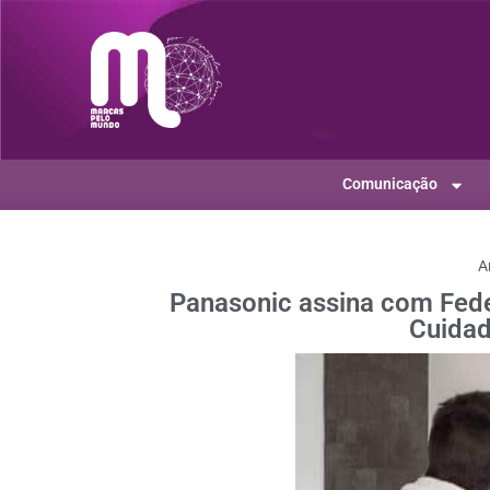
Comunicação
A
Panasonic assina com Feder
Cuidad