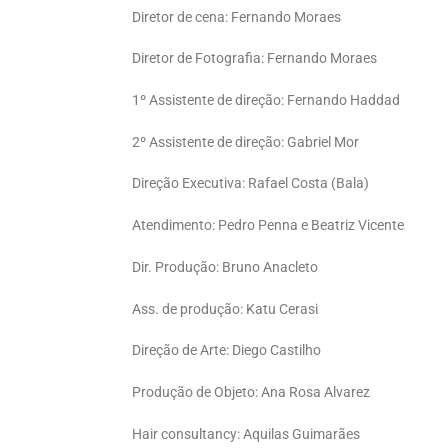
Diretor de cena: Fernando Moraes
Diretor de Fotografia: Fernando Moraes
1º Assistente de direção: Fernando Haddad
2º Assistente de direção: Gabriel Mor
Direção Executiva: Rafael Costa (Bala)
Atendimento: Pedro Penna e Beatriz Vicente
Dir. Produção: Bruno Anacleto
Ass. de produção: Katu Cerasi
Direção de Arte: Diego Castilho
Produção de Objeto: Ana Rosa Alvarez
Hair consultancy: Aquilas Guimarães