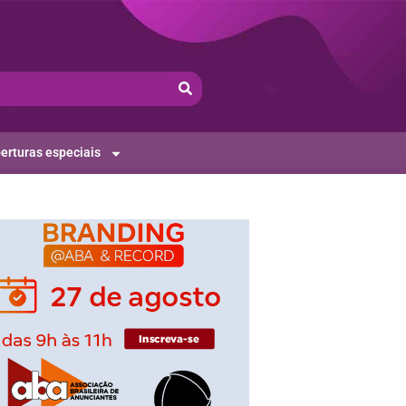
erturas especiais