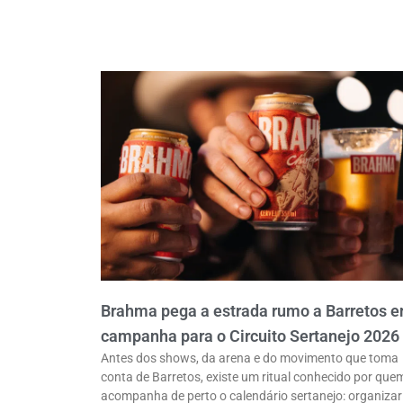
Brahma pega a estrada rumo a Barretos 
campanha para o Circuito Sertanejo 2026
Antes dos shows, da arena e do movimento que toma
conta de Barretos, existe um ritual conhecido por que
acompanha de perto o calendário sertanejo: organizar