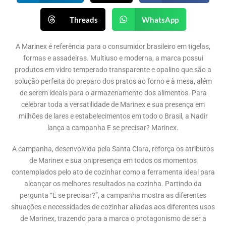
Threads
WhatsApp
A Marinex é referência para o consumidor brasileiro em tigelas,
formas e assadeiras. Multiuso e moderna, a marca possui
produtos em vidro temperado transparente e opalino que são a
solução perfeita do preparo dos pratos ao forno e à mesa, além
de serem ideais para o armazenamento dos alimentos. Para
celebrar toda a versatilidade de Marinex e sua presença em
milhões de lares e estabelecimentos em todo o Brasil, a Nadir
lança a campanha E se precisar? Marinex.
A campanha, desenvolvida pela Santa Clara, reforça os atributos
de Marinex e sua onipresença em todos os momentos
contemplados pelo ato de cozinhar como a ferramenta ideal para
alcançar os melhores resultados na cozinha. Partindo da
pergunta “E se precisar?”, a campanha mostra as diferentes
situações e necessidades de cozinhar aliadas aos diferentes usos
de Marinex, trazendo para a marca o protagonismo de ser a