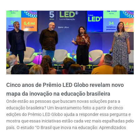
Cinco anos de Prêmio LED Globo revelam novo
mapa da inovação na educação brasileira
Onde estão as pessoas que buscam novas soluções para a
educação brasileira? Um levantamento feito a partir de cinco
edições do Prêmio LED Globo ajuda a responder essa pergunta e
mostra que essas iniciativas estão cada vez mais espalhadas pelo
país. O estudo “O Brasil que inova na educação: Aprendizados