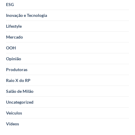
ESG
Inovação e Tecnologia
Lifestyle
Mercado
OOH
Opinião
Produtoras
Raio X do RP
Salão de Milão
Uncategorized
Veículos
Vídeos