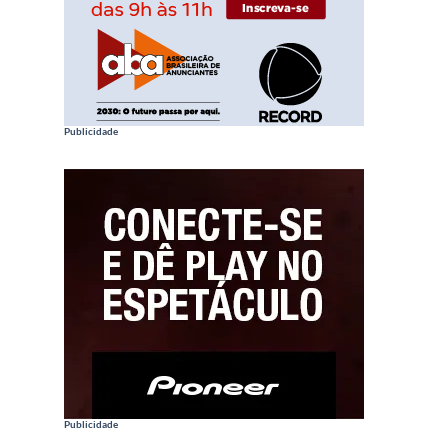
Publicidade
Publicidade