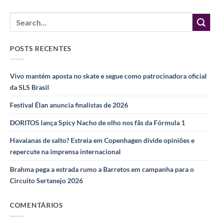
POSTS RECENTES
Vivo mantém aposta no skate e segue como patrocinadora oficial
da SLS Brasil
Festival Élan anuncia finalistas de 2026
DORITOS lança Spicy Nacho de olho nos fãs da Fórmula 1
Havaianas de salto? Estreia em Copenhagen divide opiniões e
repercute na imprensa internacional
Brahma pega a estrada rumo a Barretos em campanha para o
Circuito Sertanejo 2026
COMENTÁRIOS