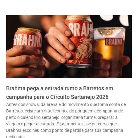
Brahma pega a estrada rumo a Barretos em
campanha para o Circuito Sertanejo 2026
Antes dos shows, da arena e do movimento que toma conta de
Barretos, existe um ritual conhecido por quem acompanha de
perto o calendário sertanejo: organizar a turma, preparar a
viagem e pegar a estrada. É justamente esse percurso que
Brahma escolheu como ponto de partida para sua campanha
dedicada