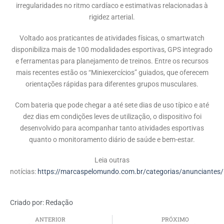
irregularidades no ritmo cardíaco e estimativas relacionadas à
rigidez arterial.
Voltado aos praticantes de atividades físicas, o smartwatch
disponibiliza mais de 100 modalidades esportivas, GPS integrado
e ferramentas para planejamento de treinos. Entre os recursos
mais recentes estão os “Miniexercícios” guiados, que oferecem
orientações rápidas para diferentes grupos musculares.
Com bateria que pode chegar a até sete dias de uso típico e até
dez dias em condições leves de utilização, o dispositivo foi
desenvolvido para acompanhar tanto atividades esportivas
quanto o monitoramento diário de saúde e bem-estar.
Leia outras
notícias:
https://marcaspelomundo.com.br/categorias/anunciantes/
Criado por:
Redação
ANTERIOR
PRÓXIMO