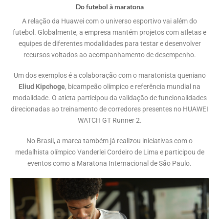
Do futebol à maratona
A relação da Huawei com o universo esportivo vai além do
futebol. Globalmente, a empresa mantém projetos com atletas e
equipes de diferentes modalidades para testar e desenvolver
recursos voltados ao acompanhamento de desempenho.
Um dos exemplos é a colaboração com o maratonista queniano
Eliud Kipchoge
, bicampeão olímpico e referência mundial na
modalidade. O atleta participou da validação de funcionalidades
direcionadas ao treinamento de corredores presentes no HUAWEI
WATCH GT Runner 2.
No Brasil, a marca também já realizou iniciativas com o
medalhista olímpico Vanderlei Cordeiro de Lima e participou de
eventos como a Maratona Internacional de São Paulo.