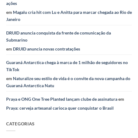
ações
em
Magalu cria hit com Lu e Anitta para marcar chegada ao Rio de
Janeiro
DRUID anuncia conquista da frente de comunicação da
Submarino
em
DRUID anuncia novas contratações
Guaraná Antarctica chega à marca de 1 milhão de seguidores no
TikTok
em
Naturalize seu estilo de vida é o convite da nova campanha do
Guaraná Antarctica Natu
Praya e ONG One Tree Planted lançam clube de assinatura
em
Praya: cerveja artesanal carioca quer conquistar o Brasil
CATEGORIAS