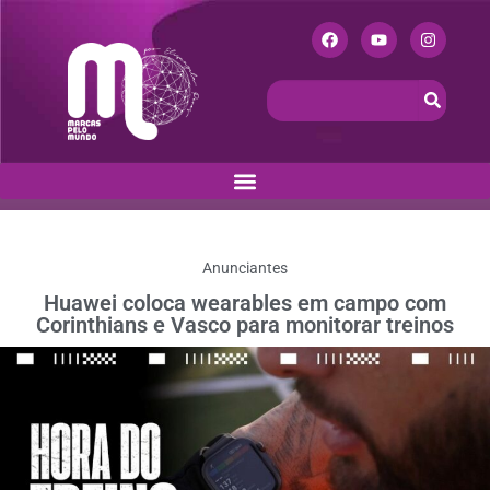
Anunciantes
Huawei coloca wearables em campo com
Corinthians e Vasco para monitorar treinos