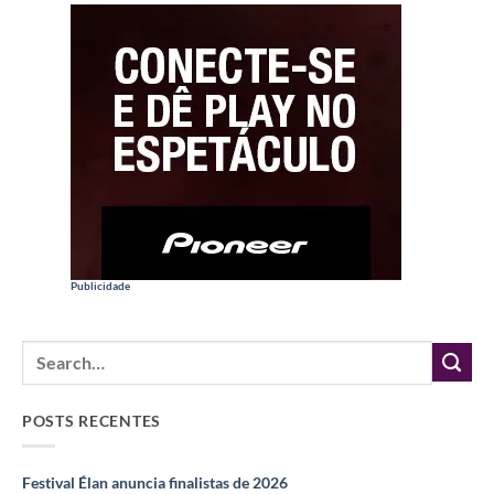
Publicidade
POSTS RECENTES
Festival Élan anuncia finalistas de 2026