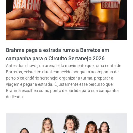
Brahma pega a estrada rumo a Barretos em
campanha para o Circuito Sertanejo 2026
Antes dos shows, da arena e do movimento que toma conta de
Barretos, existe um ritual conhecido por quem acompanha de
perto o calendário sertanejo: organizar a turma, preparar a
viagem e pegar a estrada. É justamente esse percurso que
Brahma escolheu como ponto de partida para sua campanha
dedicada