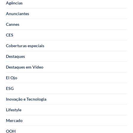
Agências
Anunciantes
Cannes
CES
Coberturas especiais
Destaques
Destaques em Vídeo
El Ojo
ESG
Inovação e Tecnologia
Lifestyle
Mercado
OOH