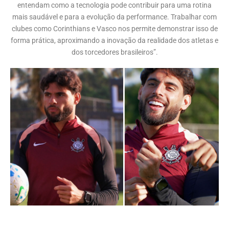
entendam como a tecnologia pode contribuir para uma rotina
mais saudável e para a evolução da performance. Trabalhar com
clubes como Corinthians e Vasco nos permite demonstrar isso de
forma prática, aproximando a inovação da realidade dos atletas e
dos torcedores brasileiros”.