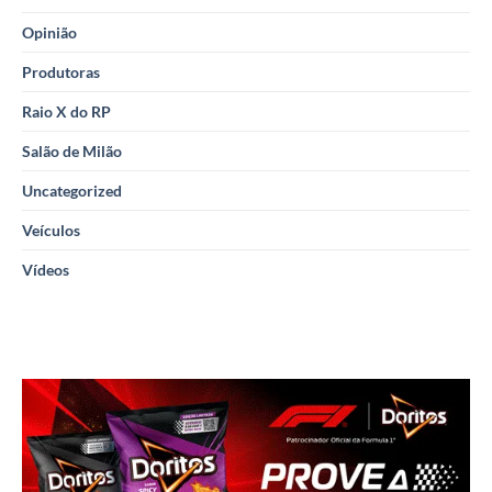
Opinião
Produtoras
Raio X do RP
Salão de Milão
Uncategorized
Veículos
Vídeos