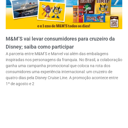
M&M’S vai levar consumidores para cruzeiro da
Disney; saiba como participar
A parceria entre M&M’S e Marvel vai além das embalagens
inspiradas nos personagens da franquia. No Brasil, a colaboração
ganha uma campanha promocional que coloca na rota dos
consumidores uma experiência internacional: um cruzeiro de
quatro dias pela Disney Cruise Line. A promoção acontece entre
1º de agosto e 2