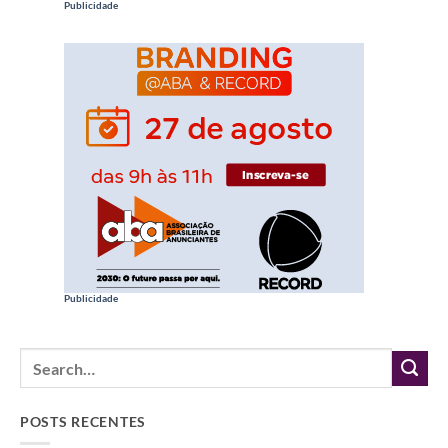
Publicidade
Publicidade
POSTS RECENTES