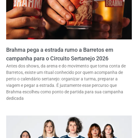
Brahma pega a estrada rumo a Barretos em
campanha para o Circuito Sertanejo 2026
Antes dos shows, da arena e do movimento que toma conta de
Barretos, existe um ritual conhecido por quem acompanha de
perto o calendário sertanejo: organizar a turma, preparar a
viagem e pegar a estrada. É justamente esse percurso que
Brahma escolheu como ponto de partida para sua campanha
dedicada