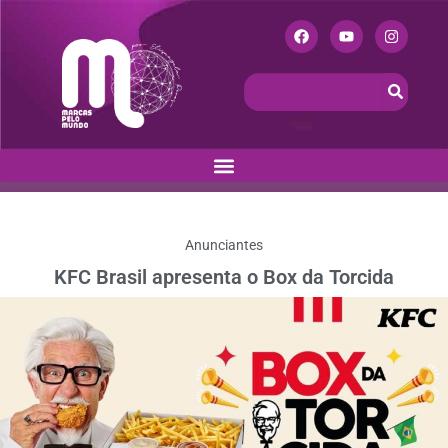
Anunciantes
KFC Brasil apresenta o Box da Torcida