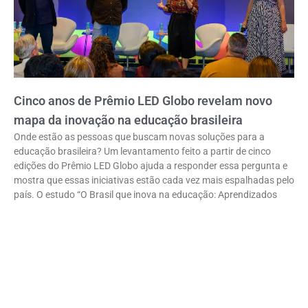
Cinco anos de Prêmio LED Globo revelam novo
mapa da inovação na educação brasileira
Onde estão as pessoas que buscam novas soluções para a
educação brasileira? Um levantamento feito a partir de cinco
edições do Prêmio LED Globo ajuda a responder essa pergunta e
mostra que essas iniciativas estão cada vez mais espalhadas pelo
país. O estudo “O Brasil que inova na educação: Aprendizados