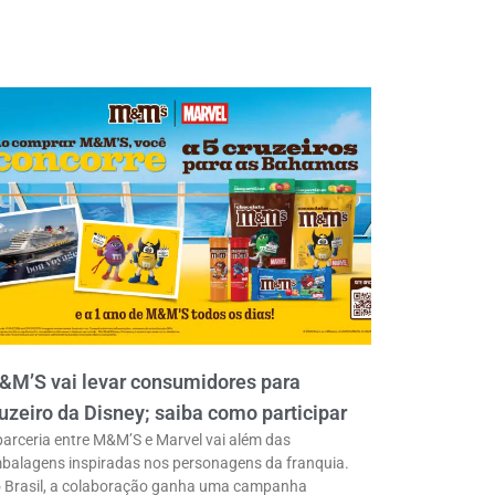
&M’S vai levar consumidores para
uzeiro da Disney; saiba como participar
parceria entre M&M’S e Marvel vai além das
balagens inspiradas nos personagens da franquia.
 Brasil, a colaboração ganha uma campanha