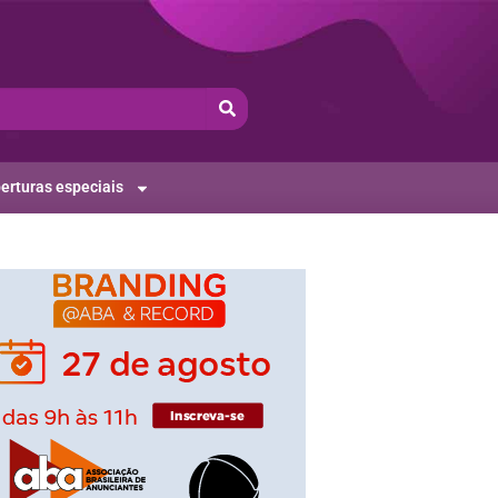
erturas especiais