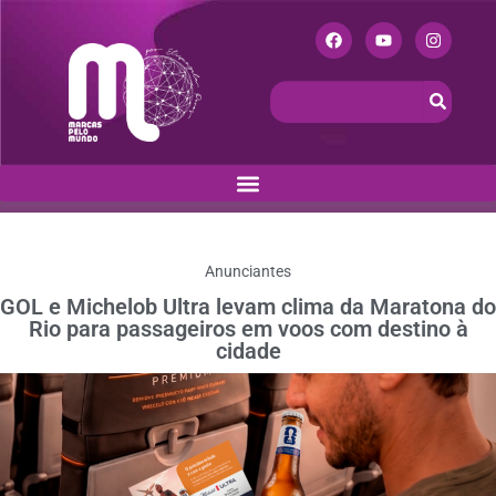
Anunciantes
GOL e Michelob Ultra levam clima da Maratona do
Rio para passageiros em voos com destino à
cidade