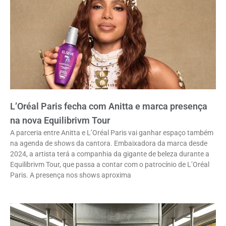
L’Oréal Paris fecha com Anitta e marca presença
na nova Equilibrivm Tour
A parceria entre Anitta e L’Oréal Paris vai ganhar espaço também
na agenda de shows da cantora. Embaixadora da marca desde
2024, a artista terá a companhia da gigante de beleza durante a
Equilibrivm Tour, que passa a contar com o patrocínio de L’Oréal
Paris. A presença nos shows aproxima