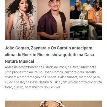
João Gomes, Zaynara e Os Garotin antecipam
clima do Rock in Rio em show gratuito na Casa
Natura Musical
Antes de desembarcar na Cidade do Rock, o Palco Sunset terá
uma prévia em São Paulo. João Gomes, Zaynara e Os Garotin
dividem a programação do Especial Palco Sunset, marcado para
20 de agosto, na Casa Natura Musical, em um encontro que cruza
forró, piseiro, beat melody, soul e R&B.