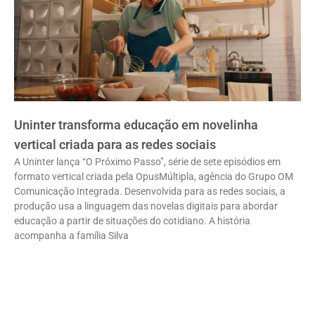
Uninter transforma educação em novelinha
vertical criada para as redes sociais
A Uninter lança “O Próximo Passo”, série de sete episódios em
formato vertical criada pela OpusMúltipla, agência do Grupo OM
Comunicação Integrada. Desenvolvida para as redes sociais, a
produção usa a linguagem das novelas digitais para abordar
educação a partir de situações do cotidiano. A história
acompanha a família Silva