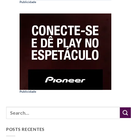
Publicidade
Publicidade
POSTS RECENTES