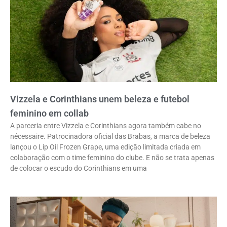
Vizzela e Corinthians unem beleza e futebol
feminino em collab
A parceria entre Vizzela e Corinthians agora também cabe no
nécessaire. Patrocinadora oficial das Brabas, a marca de beleza
lançou o Lip Oil Frozen Grape, uma edição limitada criada em
colaboração com o time feminino do clube. E não se trata apenas
de colocar o escudo do Corinthians em uma