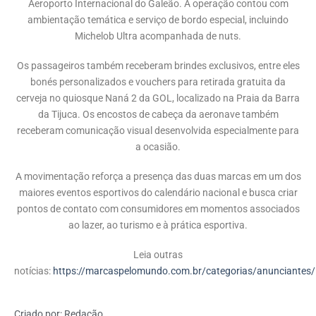
Aeroporto Internacional do Galeão. A operação contou com
ambientação temática e serviço de bordo especial, incluindo
Michelob Ultra acompanhada de nuts.
Os passageiros também receberam brindes exclusivos, entre eles
bonés personalizados e vouchers para retirada gratuita da
cerveja no quiosque Naná 2 da GOL, localizado na Praia da Barra
da Tijuca. Os encostos de cabeça da aeronave também
receberam comunicação visual desenvolvida especialmente para
a ocasião.
A movimentação reforça a presença das duas marcas em um dos
maiores eventos esportivos do calendário nacional e busca criar
pontos de contato com consumidores em momentos associados
ao lazer, ao turismo e à prática esportiva.
Leia outras
notícias:
https://marcaspelomundo.com.br/categorias/anunciantes/
Criado por:
Redação