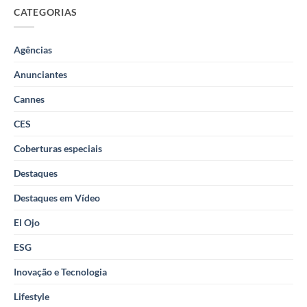
CATEGORIAS
Agências
Anunciantes
Cannes
CES
Coberturas especiais
Destaques
Destaques em Vídeo
El Ojo
ESG
Inovação e Tecnologia
Lifestyle