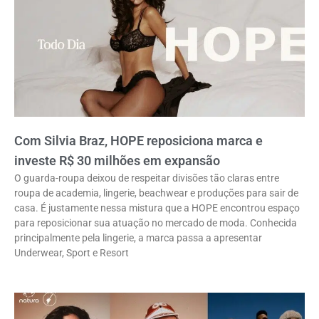
Com Silvia Braz, HOPE reposiciona marca e
investe R$ 30 milhões em expansão
O guarda-roupa deixou de respeitar divisões tão claras entre
roupa de academia, lingerie, beachwear e produções para sair de
casa. É justamente nessa mistura que a HOPE encontrou espaço
para reposicionar sua atuação no mercado de moda. Conhecida
principalmente pela lingerie, a marca passa a apresentar
Underwear, Sport e Resort