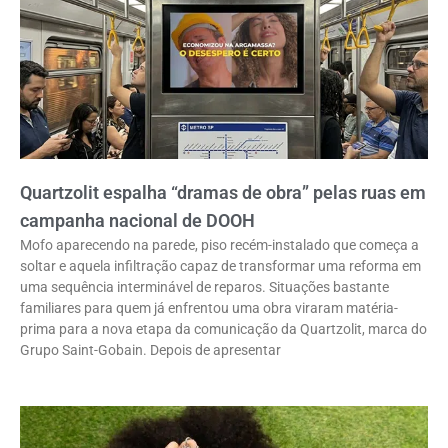
Quartzolit espalha “dramas de obra” pelas ruas em
campanha nacional de DOOH
Mofo aparecendo na parede, piso recém-instalado que começa a
soltar e aquela infiltração capaz de transformar uma reforma em
uma sequência interminável de reparos. Situações bastante
familiares para quem já enfrentou uma obra viraram matéria-
prima para a nova etapa da comunicação da Quartzolit, marca do
Grupo Saint-Gobain. Depois de apresentar