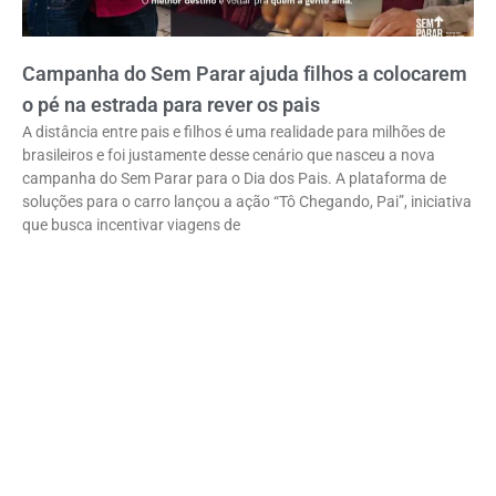
Campanha do Sem Parar ajuda filhos a colocarem
o pé na estrada para rever os pais
A distância entre pais e filhos é uma realidade para milhões de
brasileiros e foi justamente desse cenário que nasceu a nova
campanha do Sem Parar para o Dia dos Pais. A plataforma de
soluções para o carro lançou a ação “Tô Chegando, Pai”, iniciativa
que busca incentivar viagens de