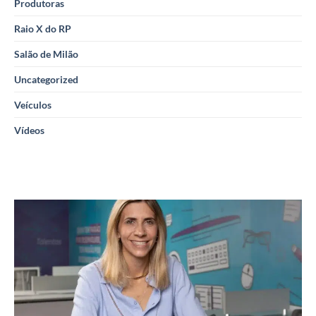
Produtoras
Raio X do RP
Salão de Milão
Uncategorized
Veículos
Vídeos