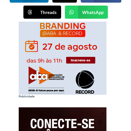
Threads
WhatsApp
Publicidade