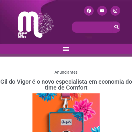
Anunciantes
Gil do Vigor é o novo especialista em economia do
time de Comfort