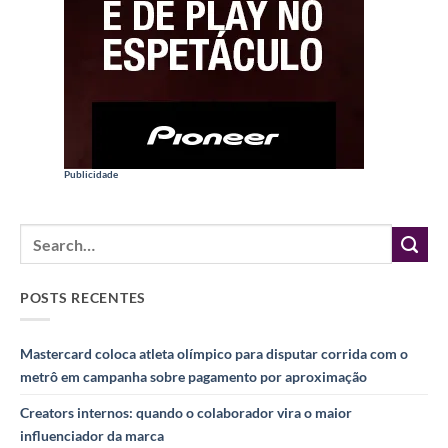
Publicidade
POSTS RECENTES
Mastercard coloca atleta olímpico para disputar corrida com o
metrô em campanha sobre pagamento por aproximação
Creators internos: quando o colaborador vira o maior
influenciador da marca