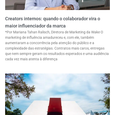
Creators internos: quando o colaborador vira o
maior influenciador da marca
*Por Mariana Tahan Ralisch, Diretora de Marketing da Wake O
marketing de influência amadureceu e, com ele, também
aumentaram a concorrência pela atenção do público e a
complexidade das estratégias. Contratos mais caros, entregas
que nem sempre geram os resultados esperados e uma audiência
cada vez mais atenta à diferença