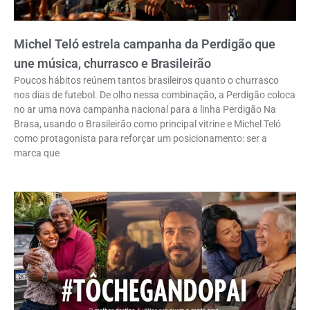
Michel Teló estrela campanha da Perdigão que
une música, churrasco e Brasileirão
Poucos hábitos reúnem tantos brasileiros quanto o churrasco
nos dias de futebol. De olho nessa combinação, a Perdigão coloca
no ar uma nova campanha nacional para a linha Perdigão Na
Brasa, usando o Brasileirão como principal vitrine e Michel Teló
como protagonista para reforçar um posicionamento: ser a
marca que