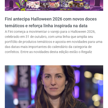
Fini antecipa Halloween 2026 com novos doces
temáticos e reforça linha inspirada na data
A Fini começa a movimentar o varejo para o Halloween 2026,
celebrado em 31 de outubro, com uma linha que amplia seu
portfólio de produtos temáticos e aposta em novidades para uma
das datas mais importantes do calendário da categoria de
confeitos. Entre as novidades desta edição estão o Regaliz