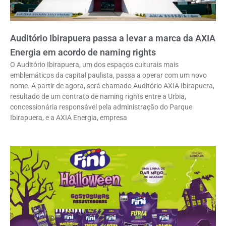
Auditório Ibirapuera passa a levar a marca da AXIA
Energia em acordo de naming rights
O Auditório Ibirapuera, um dos espaços culturais mais
emblemáticos da capital paulista, passa a operar com um novo
nome. A partir de agora, será chamado Auditório AXIA Ibirapuera,
resultado de um contrato de naming rights entre a Urbia,
concessionária responsável pela administração do Parque
Ibirapuera, e a AXIA Energia, empresa