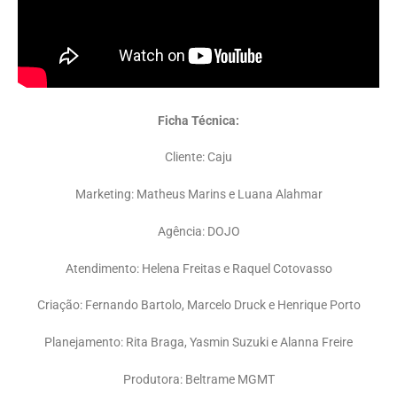
Ficha Técnica:
Cliente: Caju
Marketing: Matheus Marins e Luana Alahmar
Agência: DOJO
Atendimento: Helena Freitas e Raquel Cotovasso
Criação: Fernando Bartolo, Marcelo Druck e Henrique Porto
Planejamento: Rita Braga, Yasmin Suzuki e Alanna Freire
Produtora: Beltrame MGMT