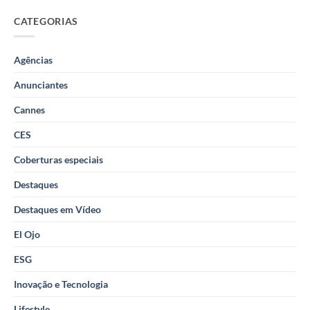
CATEGORIAS
Agências
Anunciantes
Cannes
CES
Coberturas especiais
Destaques
Destaques em Vídeo
El Ojo
ESG
Inovação e Tecnologia
Lifestyle