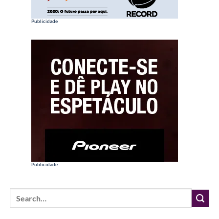
Publicidade
Publicidade