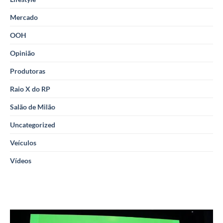
Mercado
OOH
Opinião
Produtoras
Raio X do RP
Salão de Milão
Uncategorized
Veículos
Vídeos