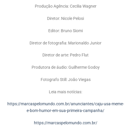
Produção Agência: Cecilia Wagner
Diretor: Nicole Pelosi
Editor: Bruno Siomi
Diretor de fotografia: Marionaldo Junior
Diretor de arte: Pedro Flut
Produtora de áudio: Guilherme Godoy
Fotografo Still: João Viegas
Leia mais notícias:
https://marcaspelomundo.com.br/anunciantes/caju-usa-meme-
e-bom-humor-em-sua-primeira-campanha/
https://marcaspelomundo.com.br/