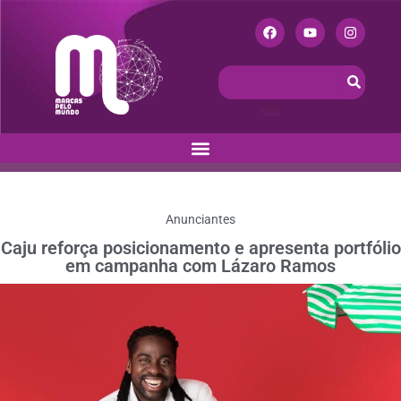
Anunciantes
Caju reforça posicionamento e apresenta portfólio
em campanha com Lázaro Ramos