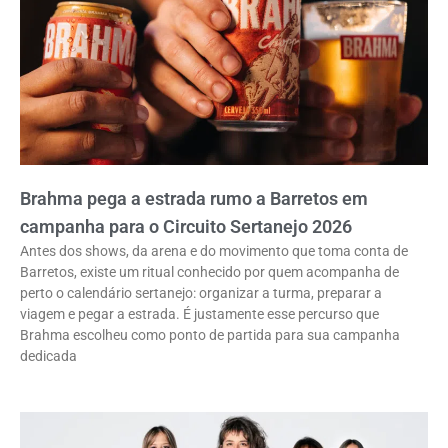
Brahma pega a estrada rumo a Barretos em
campanha para o Circuito Sertanejo 2026
Antes dos shows, da arena e do movimento que toma conta de
Barretos, existe um ritual conhecido por quem acompanha de
perto o calendário sertanejo: organizar a turma, preparar a
viagem e pegar a estrada. É justamente esse percurso que
Brahma escolheu como ponto de partida para sua campanha
dedicada