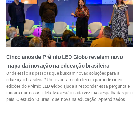
Cinco anos de Prêmio LED Globo revelam novo
mapa da inovação na educação brasileira
Onde estão as pessoas que buscam novas soluções para a
educação brasileira? Um levantamento feito a partir de cinco
edições do Prêmio LED Globo ajuda a responder essa pergunta e
mostra que essas iniciativas estão cada vez mais espalhadas pelo
país. O estudo “O Brasil que inova na educação: Aprendizados