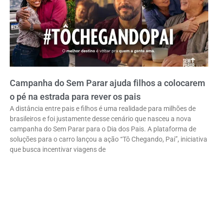
Campanha do Sem Parar ajuda filhos a colocarem
o pé na estrada para rever os pais
A distância entre pais e filhos é uma realidade para milhões de
brasileiros e foi justamente desse cenário que nasceu a nova
campanha do Sem Parar para o Dia dos Pais. A plataforma de
soluções para o carro lançou a ação “Tô Chegando, Pai”, iniciativa
que busca incentivar viagens de