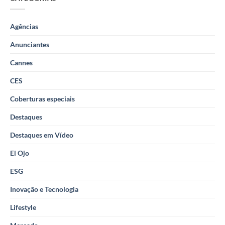
Agências
Anunciantes
Cannes
CES
Coberturas especiais
Destaques
Destaques em Vídeo
El Ojo
ESG
Inovação e Tecnologia
Lifestyle