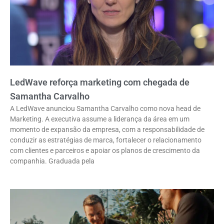
LedWave reforça marketing com chegada de
Samantha Carvalho
A LedWave anunciou Samantha Carvalho como nova head de
Marketing. A executiva assume a liderança da área em um
momento de expansão da empresa, com a responsabilidade de
conduzir as estratégias de marca, fortalecer o relacionamento
com clientes e parceiros e apoiar os planos de crescimento da
companhia. Graduada pela