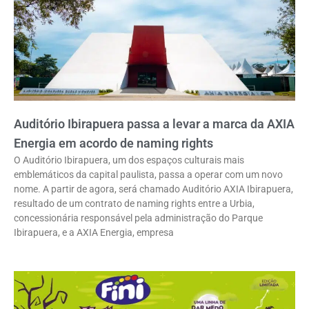
Auditório Ibirapuera passa a levar a marca da AXIA
Energia em acordo de naming rights
O Auditório Ibirapuera, um dos espaços culturais mais
emblemáticos da capital paulista, passa a operar com um novo
nome. A partir de agora, será chamado Auditório AXIA Ibirapuera,
resultado de um contrato de naming rights entre a Urbia,
concessionária responsável pela administração do Parque
Ibirapuera, e a AXIA Energia, empresa