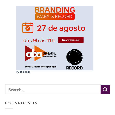
Publicidade
POSTS RECENTES