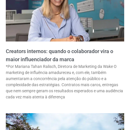
Creators internos: quando o colaborador vira o
maior influenciador da marca
*Por Mariana Tahan Ralisch, Diretora de Marketing da Wake O
marketing de influência amadureceu e, com ele, também
aumentaram a concorrência pela atenção do público e a
complexidade das estratégias. Contratos mais caros, entregas
que nem sempre geram os resultados esperados e uma audiência
cada vez mais atenta à diferença