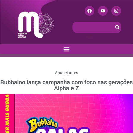
Anunciantes
Bubbaloo lança campanha com foco nas gerações
Alpha e Z