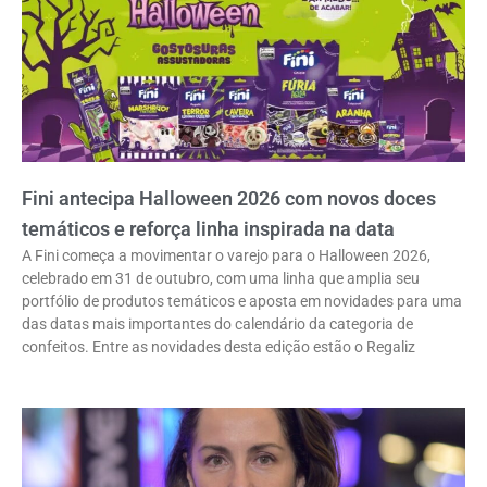
Fini antecipa Halloween 2026 com novos doces
temáticos e reforça linha inspirada na data
A Fini começa a movimentar o varejo para o Halloween 2026,
celebrado em 31 de outubro, com uma linha que amplia seu
portfólio de produtos temáticos e aposta em novidades para uma
das datas mais importantes do calendário da categoria de
confeitos. Entre as novidades desta edição estão o Regaliz