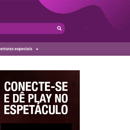
erturas especiais