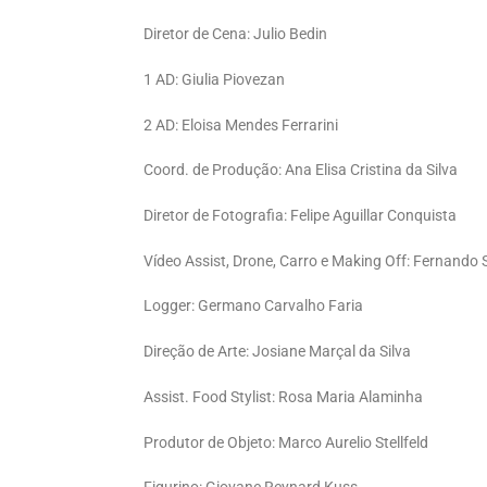
Diretor de Cena: Julio Bedin
1 AD: Giulia Piovezan
2 AD: Eloisa Mendes Ferrarini
Coord. de Produção: Ana Elisa Cristina da Silva
Diretor de Fotografia: Felipe Aguillar Conquista
Vídeo Assist, Drone, Carro e Making Off: Fernando 
Logger: Germano Carvalho Faria
Direção de Arte: Josiane Marçal da Silva
Assist. Food Stylist: Rosa Maria Alaminha
Produtor de Objeto: Marco Aurelio Stellfeld