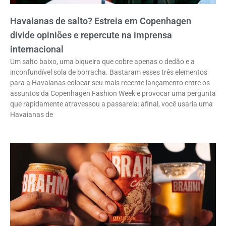
Havaianas de salto? Estreia em Copenhagen
divide opiniões e repercute na imprensa
internacional
Um salto baixo, uma biqueira que cobre apenas o dedão e a
inconfundível sola de borracha. Bastaram esses três elementos
para a Havaianas colocar seu mais recente lançamento entre os
assuntos da Copenhagen Fashion Week e provocar uma pergunta
que rapidamente atravessou a passarela: afinal, você usaria uma
Havaianas de