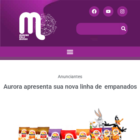
Anunciantes
Aurora apresenta sua nova linha de empanados