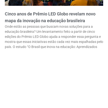
Cinco anos de Prêmio LED Globo revelam novo
mapa da inovação na educação brasileira
Onde estão as pessoas que buscam novas soluções para a
educação brasileira? Um levantamento feito a partir de cinco
edições do Prêmio LED Globo ajuda a responder essa pergunta e
mostra que essas iniciativas estão cada vez mais espalhadas pelo
país. O estudo “O Brasil que inova na educação: Aprendizados