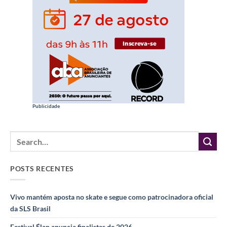
Publicidade
POSTS RECENTES
Vivo mantém aposta no skate e segue como patrocinadora oficial
da SLS Brasil
Festival Élan anuncia finalistas de 2026