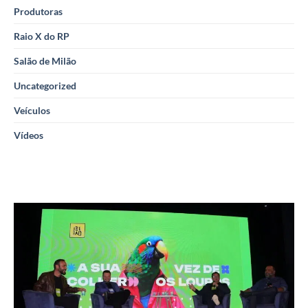
Produtoras
Raio X do RP
Salão de Milão
Uncategorized
Veículos
Vídeos