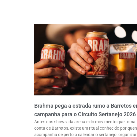
Brahma pega a estrada rumo a Barretos 
campanha para o Circuito Sertanejo 2026
Antes dos shows, da arena e do movimento que toma
conta de Barretos, existe um ritual conhecido por que
acompanha de perto o calendário sertanejo: organizar