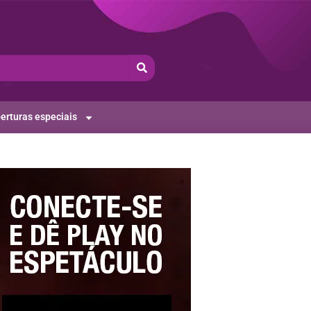
erturas especiais