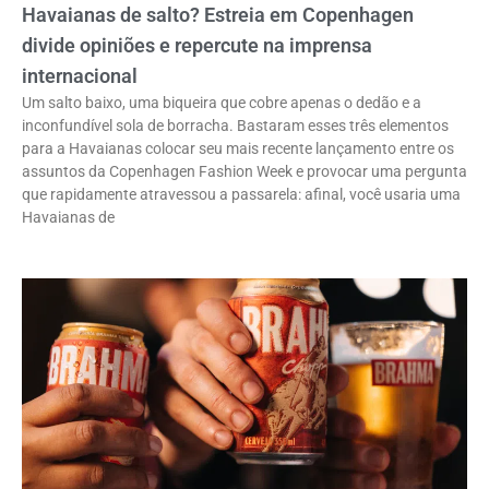
Havaianas de salto? Estreia em Copenhagen
divide opiniões e repercute na imprensa
internacional
Um salto baixo, uma biqueira que cobre apenas o dedão e a
inconfundível sola de borracha. Bastaram esses três elementos
para a Havaianas colocar seu mais recente lançamento entre os
assuntos da Copenhagen Fashion Week e provocar uma pergunta
que rapidamente atravessou a passarela: afinal, você usaria uma
Havaianas de