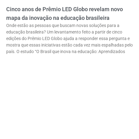
Cinco anos de Prêmio LED Globo revelam novo
mapa da inovação na educação brasileira
Onde estão as pessoas que buscam novas soluções para a
educação brasileira? Um levantamento feito a partir de cinco
edições do Prêmio LED Globo ajuda a responder essa pergunta e
mostra que essas iniciativas estão cada vez mais espalhadas pelo
país. O estudo “O Brasil que inova na educação: Aprendizados