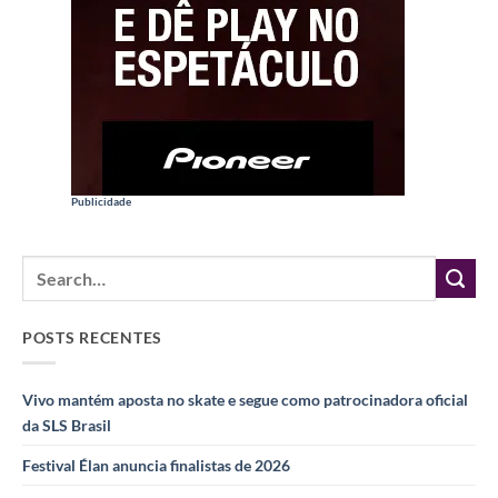
Publicidade
POSTS RECENTES
Vivo mantém aposta no skate e segue como patrocinadora oficial
da SLS Brasil
Festival Élan anuncia finalistas de 2026