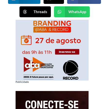
Threads
WhatsApp
Publicidade