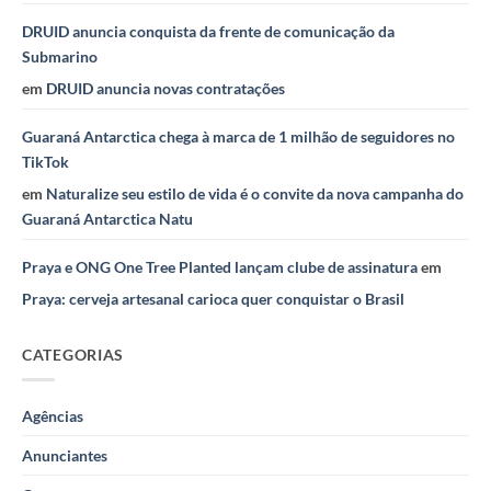
DRUID anuncia conquista da frente de comunicação da
Submarino
em
DRUID anuncia novas contratações
Guaraná Antarctica chega à marca de 1 milhão de seguidores no
TikTok
em
Naturalize seu estilo de vida é o convite da nova campanha do
Guaraná Antarctica Natu
Praya e ONG One Tree Planted lançam clube de assinatura
em
Praya: cerveja artesanal carioca quer conquistar o Brasil
CATEGORIAS
Agências
Anunciantes