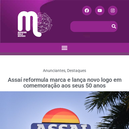
Anunciantes
,
Destaques
Assaí reformula marca e lança novo logo em
comemoração aos seus 50 anos