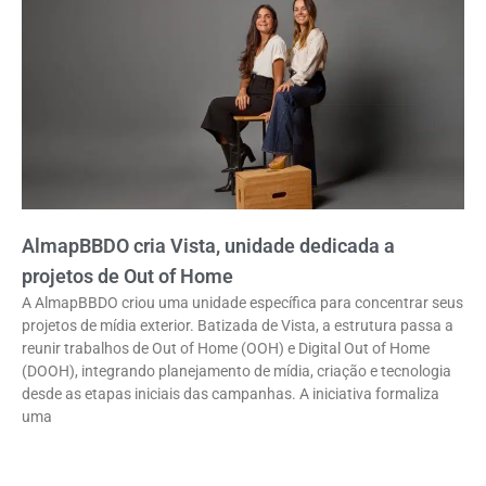
AlmapBBDO cria Vista, unidade dedicada a
projetos de Out of Home
A AlmapBBDO criou uma unidade específica para concentrar seus
projetos de mídia exterior. Batizada de Vista, a estrutura passa a
reunir trabalhos de Out of Home (OOH) e Digital Out of Home
(DOOH), integrando planejamento de mídia, criação e tecnologia
desde as etapas iniciais das campanhas. A iniciativa formaliza
uma