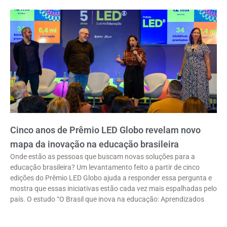
Cinco anos de Prêmio LED Globo revelam novo
mapa da inovação na educação brasileira
Onde estão as pessoas que buscam novas soluções para a
educação brasileira? Um levantamento feito a partir de cinco
edições do Prêmio LED Globo ajuda a responder essa pergunta e
mostra que essas iniciativas estão cada vez mais espalhadas pelo
país. O estudo “O Brasil que inova na educação: Aprendizados