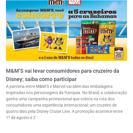
M&M’S vai levar consumidores para cruzeiro da
Disney; saiba como participar
A parceria entre M&M’S e Marvel vai além das embalagens
inspiradas nos personagens da franquia. No Brasil, a colaboração
ganha uma campanha promocional que coloca na rota dos
consumidores uma experiência internacional: um cruzeiro de
quatro dias pela Disney Cruise Line. A promoção acontece entre
1º de agosto e 2