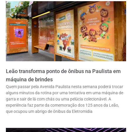
Leão transforma ponto de ônibus na Paulista em
máquina de brindes
Quem passar pela Avenida Paulista nesta semana poderá trocar
alguns minutos da rotina por uma tentativa em uma máquina de
garra e sair de lá com chás ou uma pelúcia colecionável. A
experiência faz parte da comemoração dos 125 anos da Leão,
que ocupou um abrigo de ônibus da Eletromidia