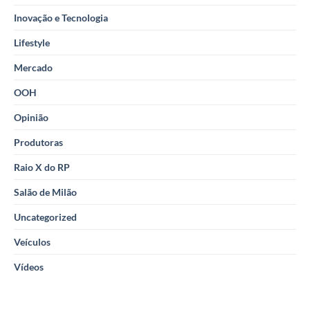
Inovação e Tecnologia
Lifestyle
Mercado
OOH
Opinião
Produtoras
Raio X do RP
Salão de Milão
Uncategorized
Veículos
Vídeos