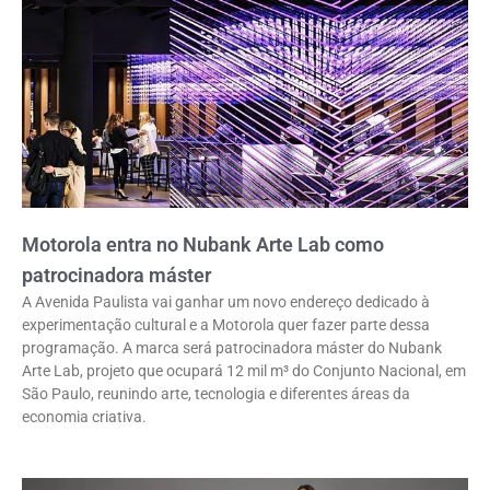
Motorola entra no Nubank Arte Lab como
patrocinadora máster
A Avenida Paulista vai ganhar um novo endereço dedicado à
experimentação cultural e a Motorola quer fazer parte dessa
programação. A marca será patrocinadora máster do Nubank
Arte Lab, projeto que ocupará 12 mil m³ do Conjunto Nacional, em
São Paulo, reunindo arte, tecnologia e diferentes áreas da
economia criativa.