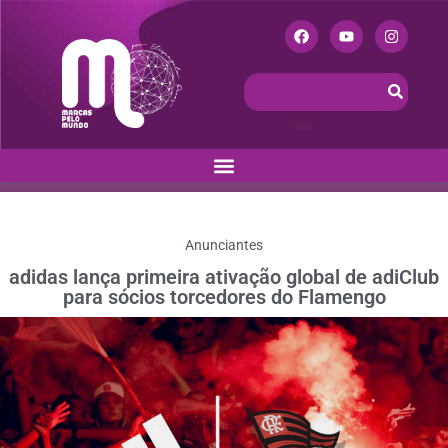
Anunciantes
adidas lança primeira ativação global de adiClub
para sócios torcedores do Flamengo