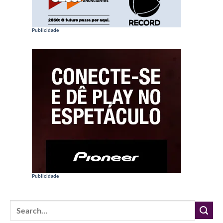
Publicidade
Publicidade