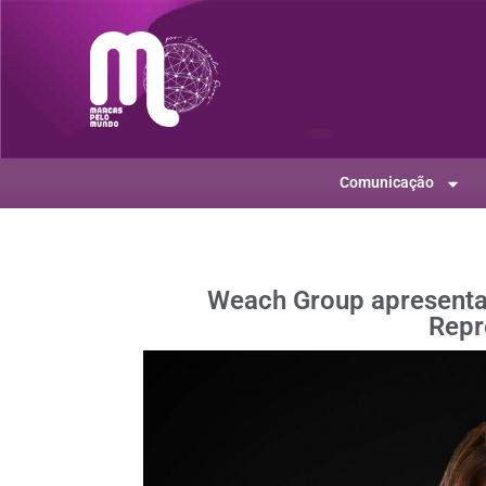
Comunicação
Weach Group apresenta 
Repr