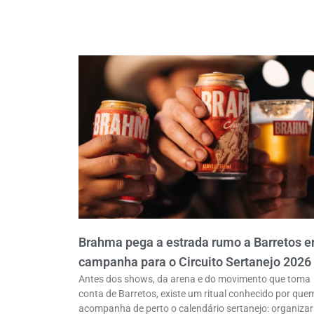
Brahma pega a estrada rumo a Barretos 
campanha para o Circuito Sertanejo 2026
Antes dos shows, da arena e do movimento que toma
conta de Barretos, existe um ritual conhecido por que
acompanha de perto o calendário sertanejo: organizar