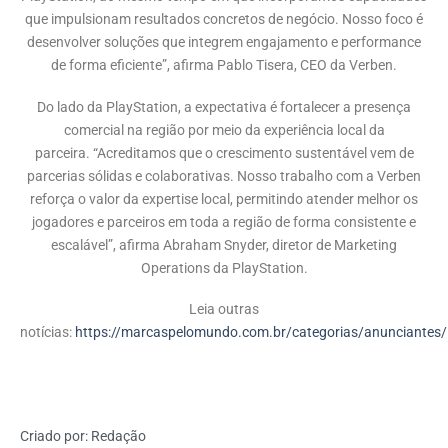
que impulsionam resultados concretos de negócio. Nosso foco é
desenvolver soluções que integrem engajamento e performance
de forma eficiente”, afirma Pablo Tisera, CEO da Verben.
Do lado da PlayStation, a expectativa é fortalecer a presença
comercial na região por meio da experiência local da
parceira. “Acreditamos que o crescimento sustentável vem de
parcerias sólidas e colaborativas. Nosso trabalho com a Verben
reforça o valor da expertise local, permitindo atender melhor os
jogadores e parceiros em toda a região de forma consistente e
escalável”, afirma Abraham Snyder, diretor de Marketing
Operations da PlayStation.
Leia outras
notícias:
https://marcaspelomundo.com.br/categorias/anunciantes/
Criado por:
Redação