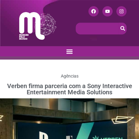
Agências
Verben firma parceria com a Sony Interactive
Entertainment Media Solutions