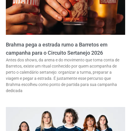
Brahma pega a estrada rumo a Barretos em
campanha para o Circuito Sertanejo 2026
Antes dos shows, da arena e do movimento que toma conta de
Barretos, existe um ritual conhecido por quem acompanha de
perto o calendário sertanejo: organizar a turma, preparar a
viagem e pegar a estrada. É justamente esse percurso que
Brahma escolheu como ponto de partida para sua campanha
dedicada