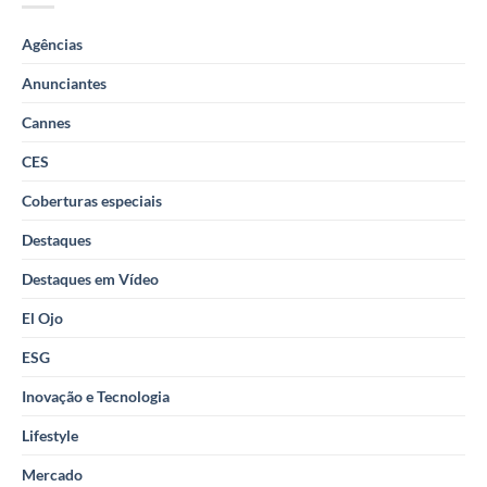
Agências
Anunciantes
Cannes
CES
Coberturas especiais
Destaques
Destaques em Vídeo
El Ojo
ESG
Inovação e Tecnologia
Lifestyle
Mercado