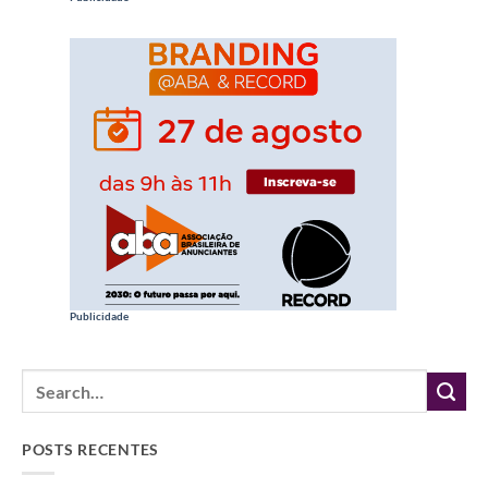
Publicidade
POSTS RECENTES