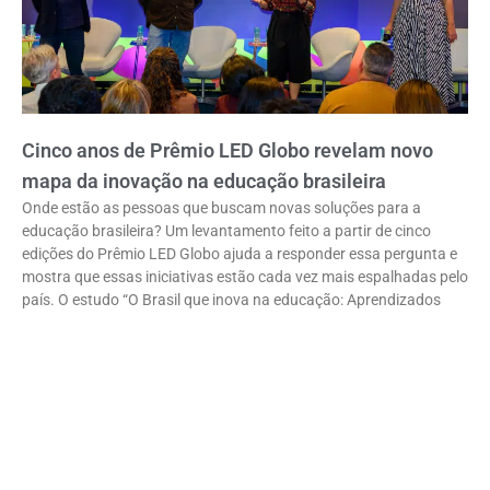
Cinco anos de Prêmio LED Globo revelam novo
mapa da inovação na educação brasileira
Onde estão as pessoas que buscam novas soluções para a
educação brasileira? Um levantamento feito a partir de cinco
edições do Prêmio LED Globo ajuda a responder essa pergunta e
mostra que essas iniciativas estão cada vez mais espalhadas pelo
país. O estudo “O Brasil que inova na educação: Aprendizados