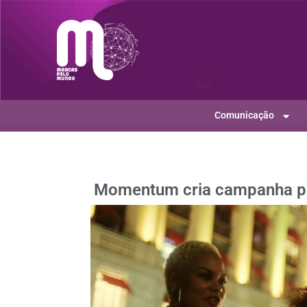
Comunicação
Momentum cria campanha par