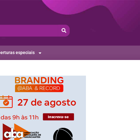
erturas especiais