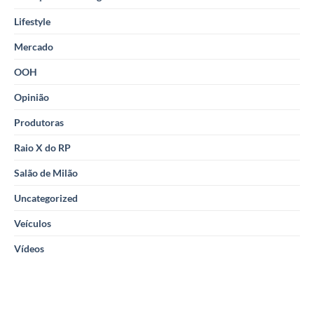
Lifestyle
Mercado
OOH
Opinião
Produtoras
Raio X do RP
Salão de Milão
Uncategorized
Veículos
Vídeos