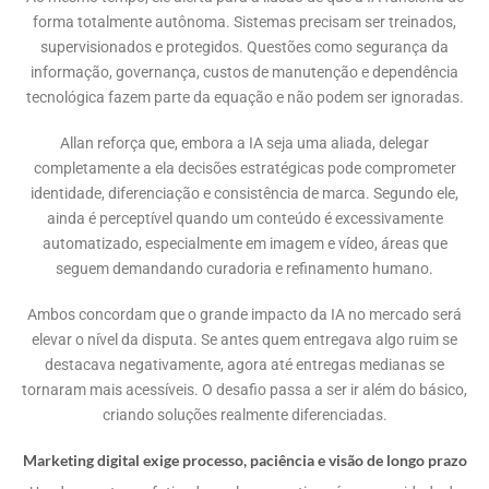
forma totalmente autônoma. Sistemas precisam ser treinados,
supervisionados e protegidos. Questões como segurança da
informação, governança, custos de manutenção e dependência
tecnológica fazem parte da equação e não podem ser ignoradas.
Allan reforça que, embora a IA seja uma aliada, delegar
completamente a ela decisões estratégicas pode comprometer
identidade, diferenciação e consistência de marca. Segundo ele,
ainda é perceptível quando um conteúdo é excessivamente
automatizado, especialmente em imagem e vídeo, áreas que
seguem demandando curadoria e refinamento humano.
Ambos concordam que o grande impacto da IA no mercado será
elevar o nível da disputa. Se antes quem entregava algo ruim se
destacava negativamente, agora até entregas medianas se
tornaram mais acessíveis. O desafio passa a ser ir além do básico,
criando soluções realmente diferenciadas.
Marketing digital exige processo, paciência e visão de longo prazo