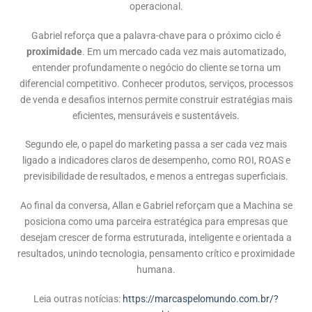
operacional.
Gabriel reforça que a palavra-chave para o próximo ciclo é
proximidade
. Em um mercado cada vez mais automatizado,
entender profundamente o negócio do cliente se torna um
diferencial competitivo. Conhecer produtos, serviços, processos
de venda e desafios internos permite construir estratégias mais
eficientes, mensuráveis e sustentáveis.
Segundo ele, o papel do marketing passa a ser cada vez mais
ligado a indicadores claros de desempenho, como ROI, ROAS e
previsibilidade de resultados, e menos a entregas superficiais.
Ao final da conversa, Allan e Gabriel reforçam que a Machina se
posiciona como uma parceira estratégica para empresas que
desejam crescer de forma estruturada, inteligente e orientada a
resultados, unindo tecnologia, pensamento crítico e proximidade
humana.
Leia outras notícias:
https://marcaspelomundo.com.br/?