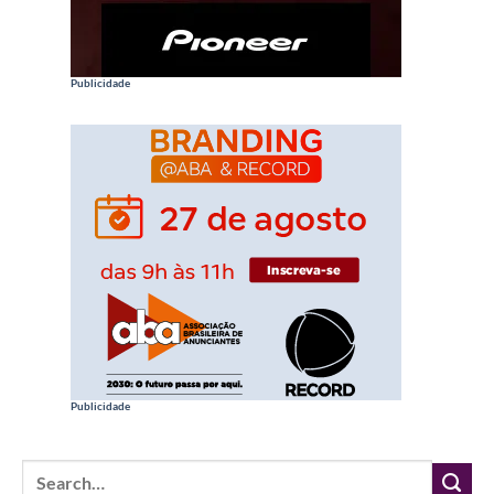
Publicidade
Publicidade