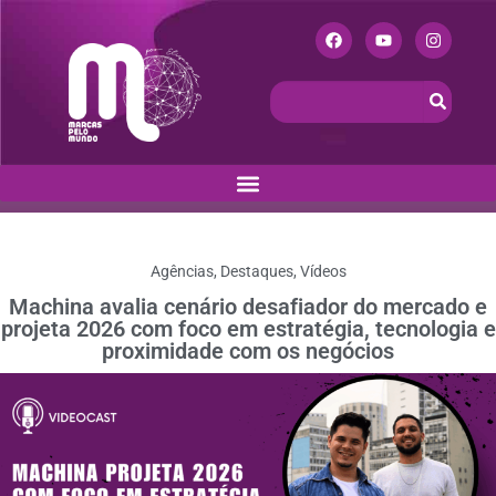
Agências
,
Destaques
,
Vídeos
Machina avalia cenário desafiador do mercado e
projeta 2026 com foco em estratégia, tecnologia e
proximidade com os negócios