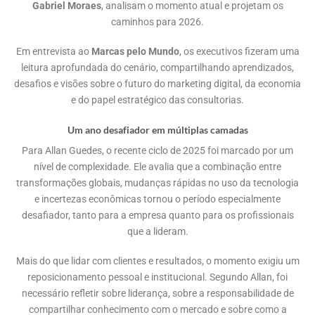
Gabriel Moraes
, analisam o momento atual e projetam os
caminhos para 2026.
Em entrevista ao
Marcas pelo Mundo
, os executivos fizeram uma
leitura aprofundada do cenário, compartilhando aprendizados,
desafios e visões sobre o futuro do marketing digital, da economia
e do papel estratégico das consultorias.
Um ano desafiador em múltiplas camadas
Para Allan Guedes, o recente ciclo de 2025 foi marcado por um
nível de complexidade. Ele avalia que a combinação entre
transformações globais, mudanças rápidas no uso da tecnologia
e incertezas econômicas tornou o período especialmente
desafiador, tanto para a empresa quanto para os profissionais
que a lideram.
Mais do que lidar com clientes e resultados, o momento exigiu um
reposicionamento pessoal e institucional. Segundo Allan, foi
necessário refletir sobre liderança, sobre a responsabilidade de
compartilhar conhecimento com o mercado e sobre como a