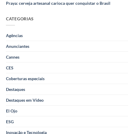
Praya: cerveja artesanal carioca quer conquistar o Brasil
CATEGORIAS
Agências
Anunciantes
Cannes
CES
Coberturas especiais
Destaques
Destaques em Vídeo
El Ojo
ESG
Inovação e Tecnologia