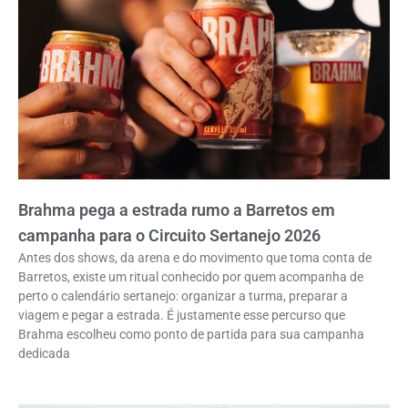
Brahma pega a estrada rumo a Barretos em
campanha para o Circuito Sertanejo 2026
Antes dos shows, da arena e do movimento que toma conta de
Barretos, existe um ritual conhecido por quem acompanha de
perto o calendário sertanejo: organizar a turma, preparar a
viagem e pegar a estrada. É justamente esse percurso que
Brahma escolheu como ponto de partida para sua campanha
dedicada