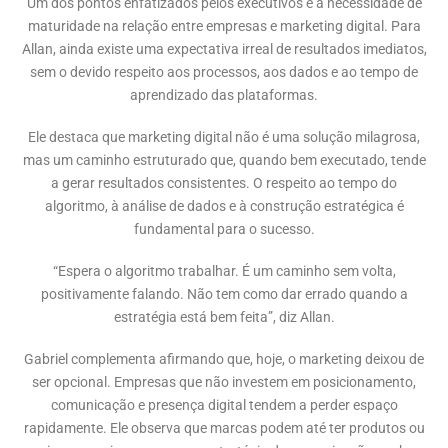
Um dos pontos enfatizados pelos executivos é a necessidade de
maturidade na relação entre empresas e marketing digital. Para
Allan, ainda existe uma expectativa irreal de resultados imediatos,
sem o devido respeito aos processos, aos dados e ao tempo de
aprendizado das plataformas.
Ele destaca que marketing digital não é uma solução milagrosa,
mas um caminho estruturado que, quando bem executado, tende
a gerar resultados consistentes. O respeito ao tempo do
algoritmo, à análise de dados e à construção estratégica é
fundamental para o sucesso.
“Espera o algoritmo trabalhar. É um caminho sem volta,
positivamente falando. Não tem como dar errado quando a
estratégia está bem feita”, diz Allan.
Gabriel complementa afirmando que, hoje, o marketing deixou de
ser opcional. Empresas que não investem em posicionamento,
comunicação e presença digital tendem a perder espaço
rapidamente. Ele observa que marcas podem até ter produtos ou