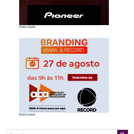
Publicidade
Publicidade