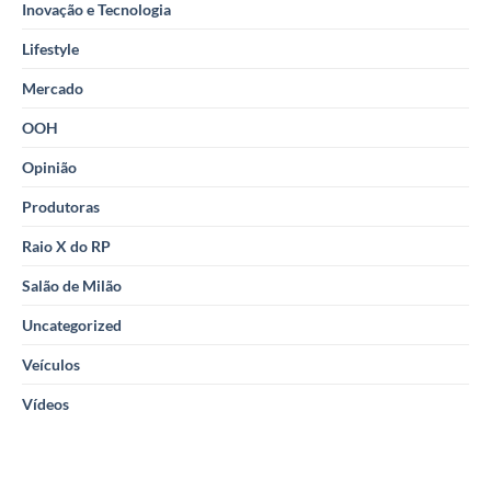
Inovação e Tecnologia
Lifestyle
Mercado
OOH
Opinião
Produtoras
Raio X do RP
Salão de Milão
Uncategorized
Veículos
Vídeos