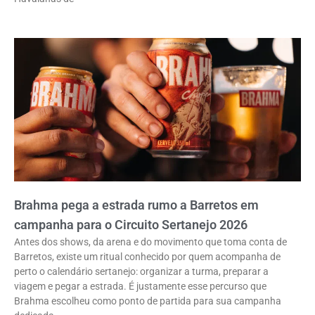
Brahma pega a estrada rumo a Barretos em
campanha para o Circuito Sertanejo 2026
Antes dos shows, da arena e do movimento que toma conta de
Barretos, existe um ritual conhecido por quem acompanha de
perto o calendário sertanejo: organizar a turma, preparar a
viagem e pegar a estrada. É justamente esse percurso que
Brahma escolheu como ponto de partida para sua campanha