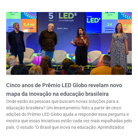
Cinco anos de Prêmio LED Globo revelam novo
mapa da inovação na educação brasileira
Onde estão as pessoas que buscam novas soluções para a
educação brasileira? Um levantamento feito a partir de cinco
edições do Prêmio LED Globo ajuda a responder essa pergunta e
mostra que essas iniciativas estão cada vez mais espalhadas pelo
país. O estudo “O Brasil que inova na educação: Aprendizados