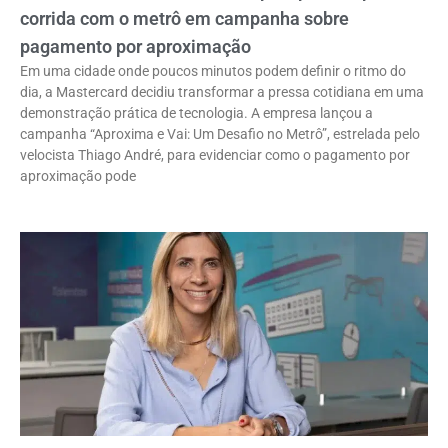
corrida com o metrô em campanha sobre
pagamento por aproximação
Em uma cidade onde poucos minutos podem definir o ritmo do
dia, a Mastercard decidiu transformar a pressa cotidiana em uma
demonstração prática de tecnologia. A empresa lançou a
campanha “Aproxima e Vai: Um Desafio no Metrô”, estrelada pelo
velocista Thiago André, para evidenciar como o pagamento por
aproximação pode