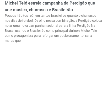
Michel Teló estrela campanha da Perdigão que
une música, churrasco e Brasileirão
Poucos hábitos reúnem tantos brasileiros quanto o churrasco
nos dias de futebol. De olho nessa combinação, a Perdigão coloca
no ar uma nova campanha nacional para a linha Perdigão Na
Brasa, usando o Brasileirão como principal vitrine e Michel Teló
como protagonista para reforçar um posicionamento: ser a
marca que