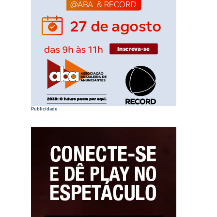
Publicidade