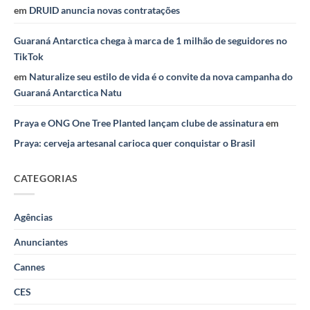
em
DRUID anuncia novas contratações
Guaraná Antarctica chega à marca de 1 milhão de seguidores no
TikTok
em
Naturalize seu estilo de vida é o convite da nova campanha do
Guaraná Antarctica Natu
Praya e ONG One Tree Planted lançam clube de assinatura
em
Praya: cerveja artesanal carioca quer conquistar o Brasil
CATEGORIAS
Agências
Anunciantes
Cannes
CES