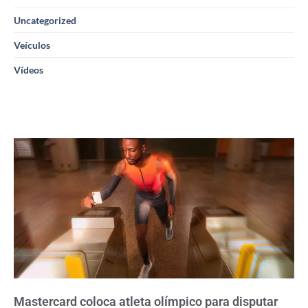
Uncategorized
Veículos
Vídeos
Mastercard coloca atleta olímpico para disputar