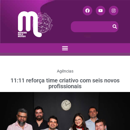
Agências
11:11 reforça time criativo com seis novos
profissionais