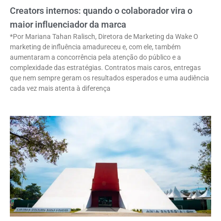
Creators internos: quando o colaborador vira o
maior influenciador da marca
*Por Mariana Tahan Ralisch, Diretora de Marketing da Wake O
marketing de influência amadureceu e, com ele, também
aumentaram a concorrência pela atenção do público e a
complexidade das estratégias. Contratos mais caros, entregas
que nem sempre geram os resultados esperados e uma audiência
cada vez mais atenta à diferença