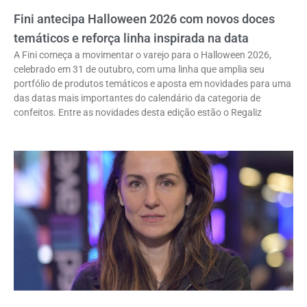
Fini antecipa Halloween 2026 com novos doces
temáticos e reforça linha inspirada na data
A Fini começa a movimentar o varejo para o Halloween 2026,
celebrado em 31 de outubro, com uma linha que amplia seu
portfólio de produtos temáticos e aposta em novidades para uma
das datas mais importantes do calendário da categoria de
confeitos. Entre as novidades desta edição estão o Regaliz