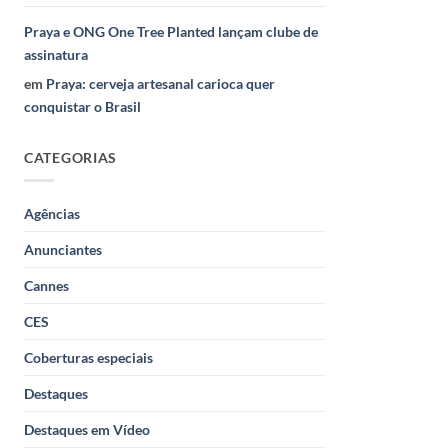
Praya e ONG One Tree Planted lançam clube de
assinatura
em
Praya: cerveja artesanal carioca quer
conquistar o Brasil
CATEGORIAS
Agências
Anunciantes
Cannes
CES
Coberturas especiais
Destaques
Destaques em Vídeo