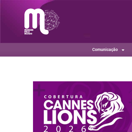
Comunicação