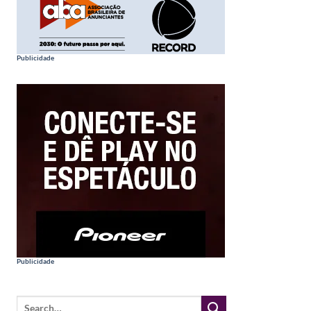
Publicidade
Publicidade