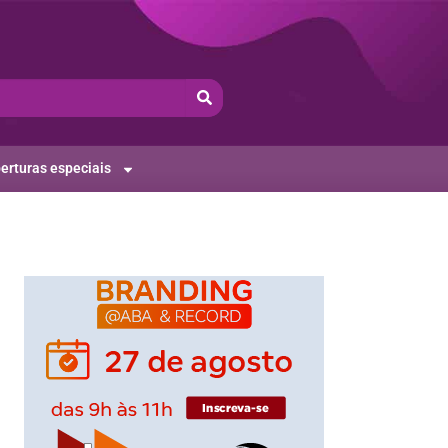
erturas especiais