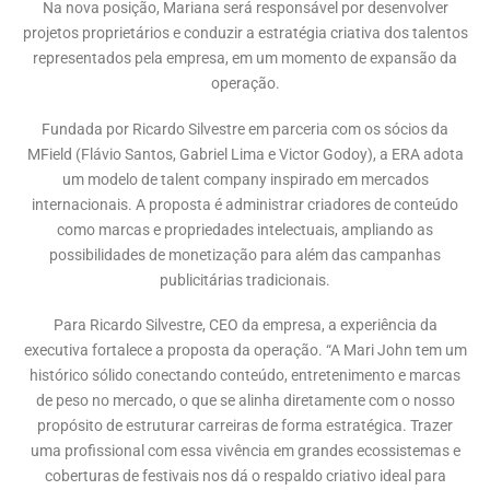
Na nova posição, Mariana será responsável por desenvolver
projetos proprietários e conduzir a estratégia criativa dos talentos
representados pela empresa, em um momento de expansão da
operação.
Fundada por Ricardo Silvestre em parceria com os sócios da
MField (Flávio Santos, Gabriel Lima e Victor Godoy), a ERA adota
um modelo de talent company inspirado em mercados
internacionais. A proposta é administrar criadores de conteúdo
como marcas e propriedades intelectuais, ampliando as
possibilidades de monetização para além das campanhas
publicitárias tradicionais.
Para Ricardo Silvestre, CEO da empresa, a experiência da
executiva fortalece a proposta da operação. “A Mari John tem um
histórico sólido conectando conteúdo, entretenimento e marcas
de peso no mercado, o que se alinha diretamente com o nosso
propósito de estruturar carreiras de forma estratégica. Trazer
uma profissional com essa vivência em grandes ecossistemas e
coberturas de festivais nos dá o respaldo criativo ideal para