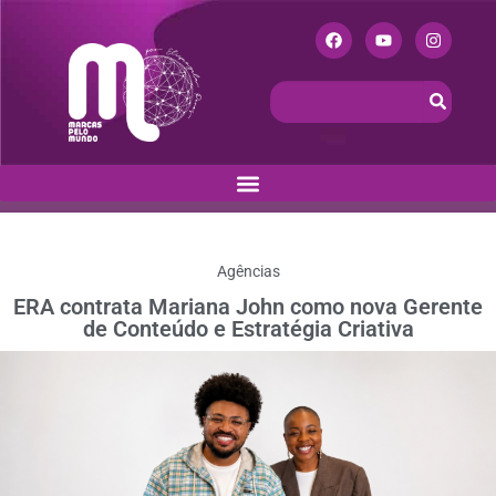
Agências
ERA contrata Mariana John como nova Gerente
de Conteúdo e Estratégia Criativa