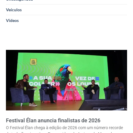
Veículos
Vídeos
Festival Élan anuncia finalistas de 2026
O Festival Élan chega à edição de 2026 com um número recorde