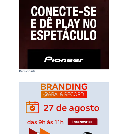
Publicidade