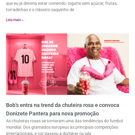
que eu já deveria estar comendo: iogurte sem açúcar, frutas,
torradinhas e o clássico saquinho de
Leia mais »
Bob’s entra na trend da chuteira rosa e convoca
Donizete Pantera para nova promoção
As chuteiras rosas se tornaram uma das tendências do futebol
mundial. Dos gramados europeus às principais competições
internacionais, a cor passou a dominar os pés