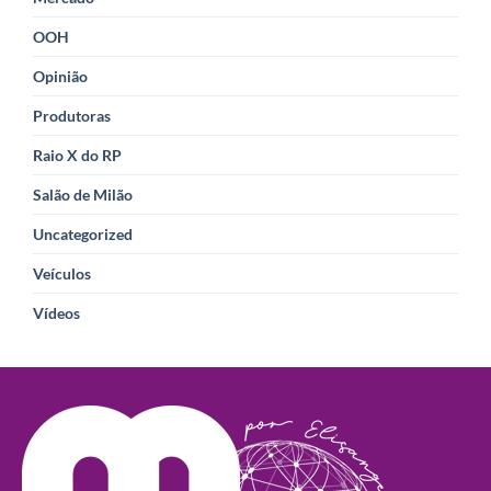
OOH
Opinião
Produtoras
Raio X do RP
Salão de Milão
Uncategorized
Veículos
Vídeos