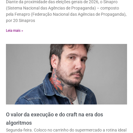
Diante da proximidade das eleições gerais de 2026, o Sinapro
(Sistema Nacional das Agências de Propaganda) – composto
pela Fenapro (Federação Nacional das Agências de Propaganda),
por 20 Sinapros
Leia mais »
O valor da execução e do craft na era dos
algoritmos
Segunda-feira. Coloco no carrinho do supermercado a rotina ideal