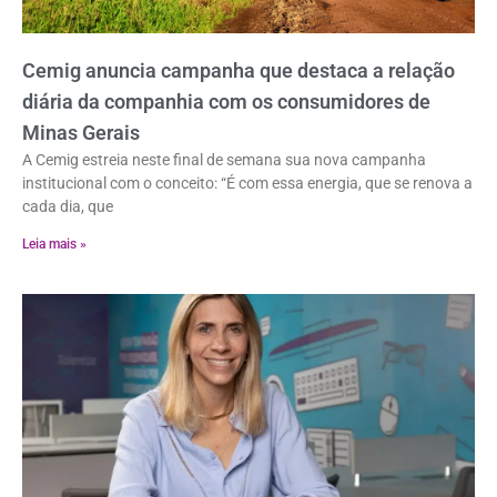
Cemig anuncia campanha que destaca a relação
diária da companhia com os consumidores de
Minas Gerais
A Cemig estreia neste final de semana sua nova campanha
institucional com o conceito: “É com essa energia, que se renova a
cada dia, que
Leia mais »