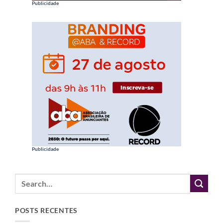
Publicidade
Publicidade
POSTS RECENTES