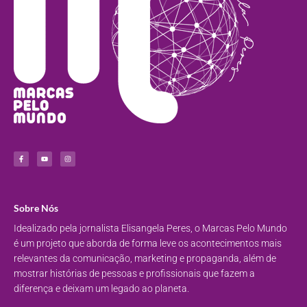
Sobre Nós
Idealizado pela jornalista Elisangela Peres, o Marcas Pelo Mundo
é um projeto que aborda de forma leve os acontecimentos mais
relevantes da comunicação, marketing e propaganda, além de
mostrar histórias de pessoas e profissionais que fazem a
diferença e deixam um legado ao planeta.