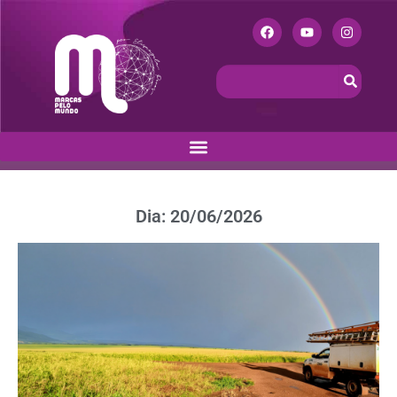
Dia: 20/06/2026