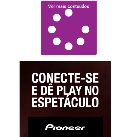
Ver mais conteúdos