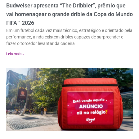
Budweiser apresenta “The Dribbler”, prêmio que
vai homenagear o grande drible da Copa do Mundo
FIFA™ 2026
Em um futebol cada vez mais técnico, estratégico e orientado pela
performance, ainda existem dribles capazes de surpreender e
fazer o torcedor levantar da cadeira
Leia mais »