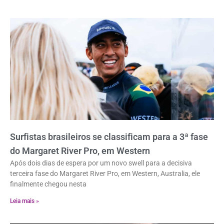
Surfistas brasileiros se classificam para a 3ª fase
do Margaret River Pro, em Western
Após dois dias de espera por um novo swell para a decisiva
terceira fase do Margaret River Pro, em Western, Australia, ele
finalmente chegou nesta
Leia mais »