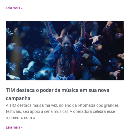
Leia mais »
TIM destaca o poder da música em sua nova
campanha
A TIM destaca mais uma vez, no ano da retomada dos grandes
festivais, seu apoio à cena musical. A operadora celebra esse
momento com o
Leia mais »