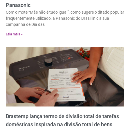
Panasonic
Com o mote “Mãe não é tudo igual”, como sugere o ditado popular
frequentemente utilizado, a Panasonic do Brasil inicia sua
campanha de Dia das
Leia mais »
Brastemp lança termo de divisão total de tarefas
domésticas inspirada na divisão total de bens