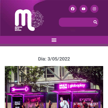
Dia: 3/05/2022