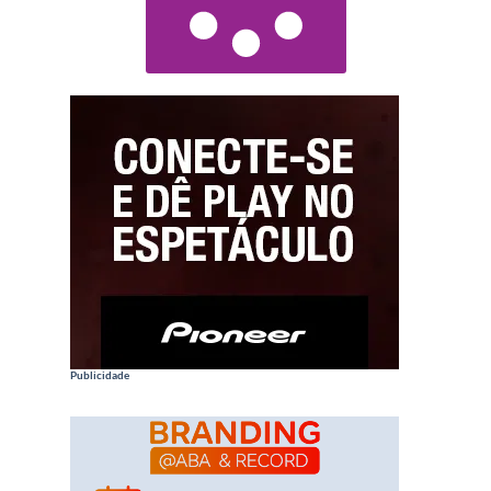
Publicidade