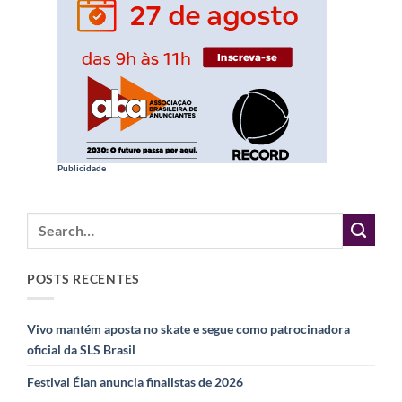
Publicidade
POSTS RECENTES
Vivo mantém aposta no skate e segue como patrocinadora
oficial da SLS Brasil
Festival Élan anuncia finalistas de 2026