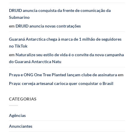
DRUID anuncia conquista da frente de comunicação da
Submarino
em
DRUID anuncia novas contratações
Guaraná Antarctica chega à marca de 1 milhão de seguidores
no TikTok
em
Naturalize seu estilo de vida é o convite da nova campanha
do Guaraná Antarctica Natu
Praya e ONG One Tree Planted lançam clube de assinatura
em
Praya: cerveja artesanal carioca quer conquistar o Brasil
CATEGORIAS
Agências
Anunciantes