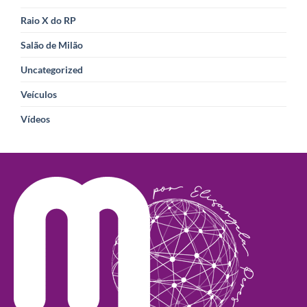
Raio X do RP
Salão de Milão
Uncategorized
Veículos
Vídeos