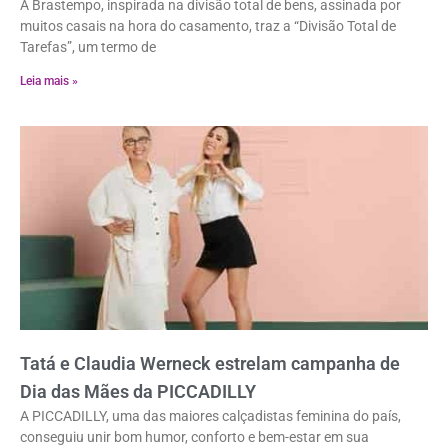
A Brastempo, inspirada na divisão total de bens, assinada por
muitos casais na hora do casamento, traz a “Divisão Total de
Tarefas”, um termo de
Leia mais »
Tatá e Claudia Werneck estrelam campanha de
Dia das Mães da PICCADILLY
A PICCADILLY, uma das maiores calçadistas feminina do país,
conseguiu unir bom humor, conforto e bem-estar em sua