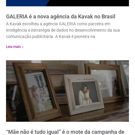
GALERIA é a nova agência da Kavak no Brasil
A Kavak escolheu a agência GALERIA como parceira em
inteligência e estratégia de dados no desenvolvimento da sua
comunicação publicitária. A Kavak é pioneira na
Leia mais »
“Mãe não é tudo igual” é o mote da campanha de