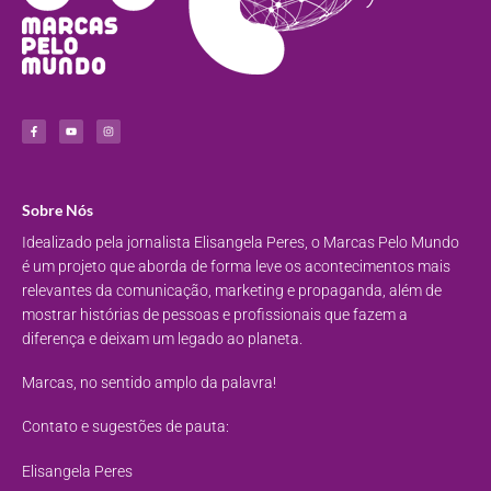
Sobre Nós
Idealizado pela jornalista Elisangela Peres, o Marcas Pelo Mundo
é um projeto que aborda de forma leve os acontecimentos mais
relevantes da comunicação, marketing e propaganda, além de
mostrar histórias de pessoas e profissionais que fazem a
diferença e deixam um legado ao planeta.
Marcas, no sentido amplo da palavra!
Contato e sugestões de pauta:
Elisangela Peres