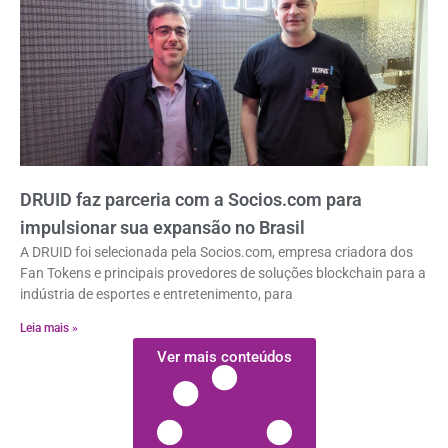
DRUID faz parceria com a Socios.com para
impulsionar sua expansão no Brasil
A DRUID foi selecionada pela Socios.com, empresa criadora dos
Fan Tokens e principais provedores de soluções blockchain para a
indústria de esportes e entretenimento, para
Leia mais »
Ver mais conteúdos