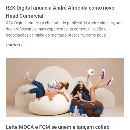
RZK Digital anuncia André Almeida como novo
Head Comercial
RZK Digital anuncia a chegada do publicitário André Almeida, um
dos profissionais mais experientes na comercialização e
negociações de mídia do mercado brasileiro, como novo
Leia mais »
Leite MOÇA e FOM se unem e lançam collab