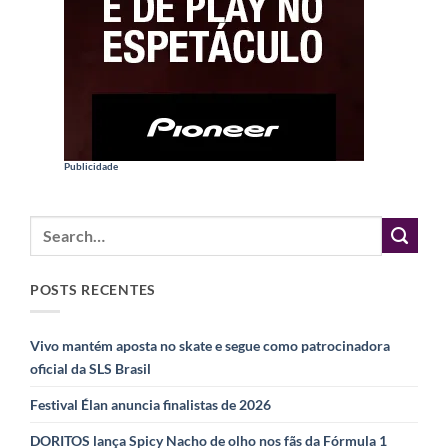
Publicidade
POSTS RECENTES
Vivo mantém aposta no skate e segue como patrocinadora
oficial da SLS Brasil
Festival Élan anuncia finalistas de 2026
DORITOS lança Spicy Nacho de olho nos fãs da Fórmula 1