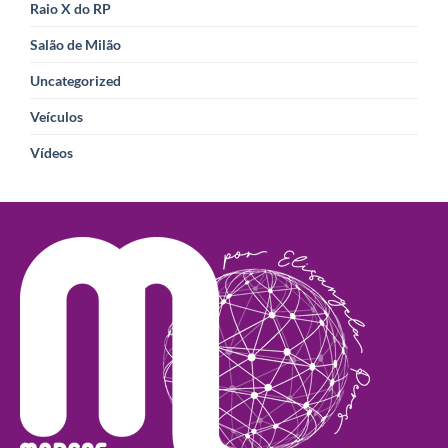
Raio X do RP
Salão de Milão
Uncategorized
Veículos
Vídeos