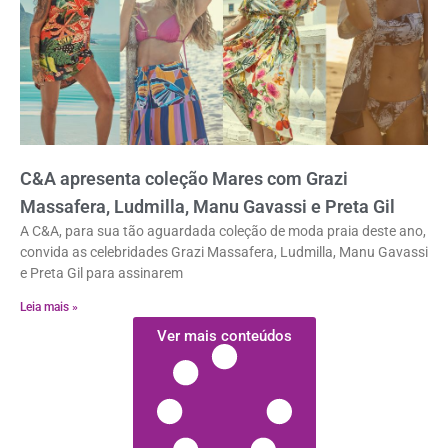
C&A apresenta coleção Mares com Grazi
Massafera, Ludmilla, Manu Gavassi e Preta Gil
A C&A, para sua tão aguardada coleção de moda praia deste ano,
convida as celebridades Grazi Massafera, Ludmilla, Manu Gavassi
e Preta Gil para assinarem
Leia mais »
Ver mais conteúdos