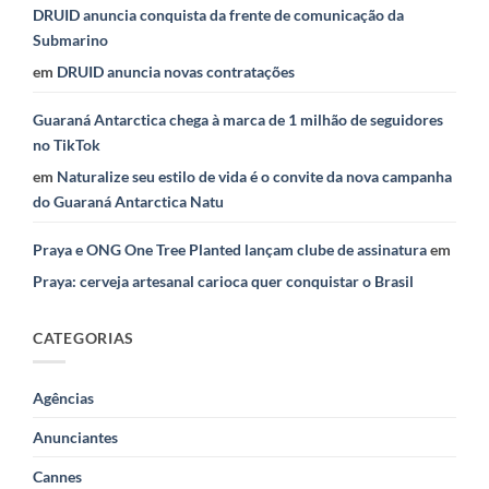
DRUID anuncia conquista da frente de comunicação da
Submarino
em
DRUID anuncia novas contratações
Guaraná Antarctica chega à marca de 1 milhão de seguidores
no TikTok
em
Naturalize seu estilo de vida é o convite da nova campanha
do Guaraná Antarctica Natu
Praya e ONG One Tree Planted lançam clube de assinatura
em
Praya: cerveja artesanal carioca quer conquistar o Brasil
CATEGORIAS
Agências
Anunciantes
Cannes