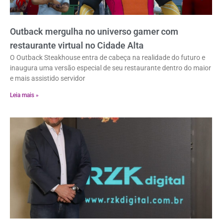
Outback mergulha no universo gamer com
restaurante virtual no Cidade Alta
O Outback Steakhouse entra de cabeça na realidade do futuro e
inaugura uma versão especial de seu restaurante dentro do maior
e mais assistido servidor
Leia mais »