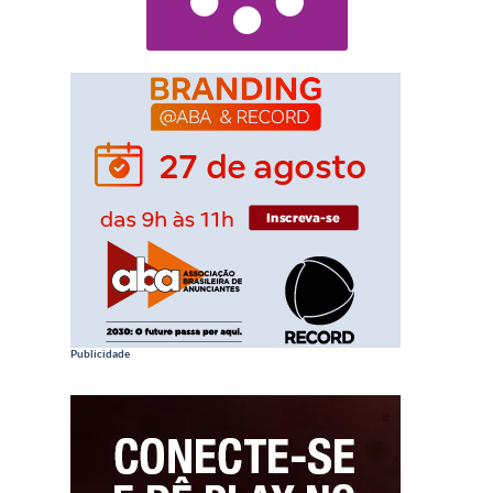
Publicidade