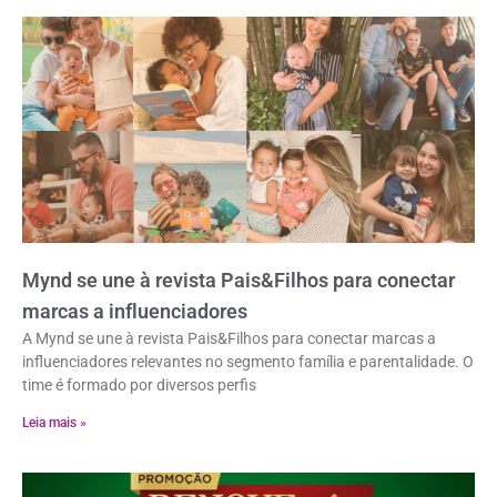
Mynd se une à revista Pais&Filhos para conectar
marcas a influenciadores
A Mynd se une à revista Pais&Filhos para conectar marcas a
influenciadores relevantes no segmento família e parentalidade. O
time é formado por diversos perfis
Leia mais »