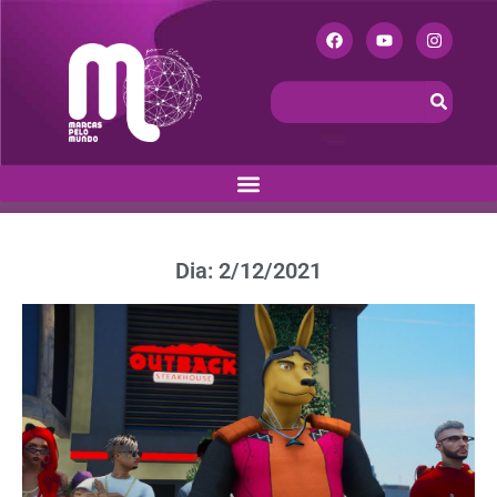
Dia: 2/12/2021