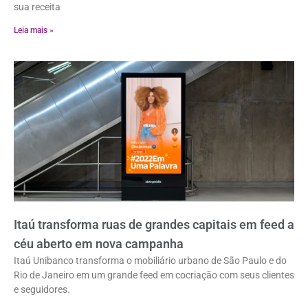
sua receita
Leia mais »
Itaú transforma ruas de grandes capitais em feed a
céu aberto em nova campanha
Itaú Unibanco transforma o mobiliário urbano de São Paulo e do
Rio de Janeiro em um grande feed em cocriação com seus clientes
e seguidores.