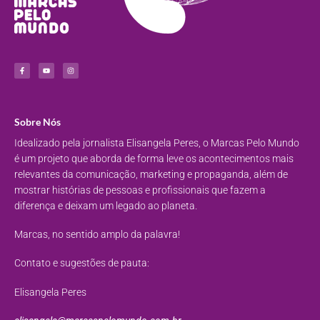
Sobre Nós
Idealizado pela jornalista Elisangela Peres, o Marcas Pelo Mundo
é um projeto que aborda de forma leve os acontecimentos mais
relevantes da comunicação, marketing e propaganda, além de
mostrar histórias de pessoas e profissionais que fazem a
diferença e deixam um legado ao planeta.
Marcas, no sentido amplo da palavra!
Contato e sugestões de pauta:
Elisangela Peres