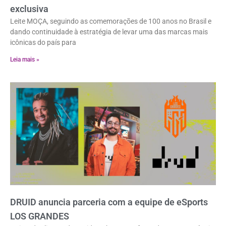
exclusiva
Leite MOÇA, seguindo as comemorações de 100 anos no Brasil e
dando continuidade à estratégia de levar uma das marcas mais
icônicas do país para
Leia mais »
DRUID anuncia parceria com a equipe de eSports
LOS GRANDES