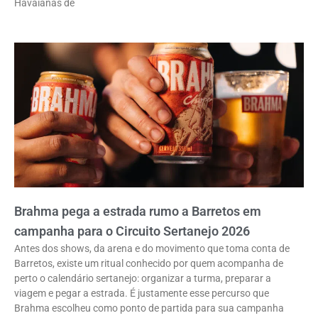
Havaianas de
Brahma pega a estrada rumo a Barretos em
campanha para o Circuito Sertanejo 2026
Antes dos shows, da arena e do movimento que toma conta de
Barretos, existe um ritual conhecido por quem acompanha de
perto o calendário sertanejo: organizar a turma, preparar a
viagem e pegar a estrada. É justamente esse percurso que
Brahma escolheu como ponto de partida para sua campanha