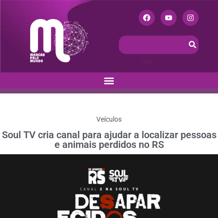
Veículos
Soul TV cria canal para ajudar a localizar pessoas
e animais perdidos no RS