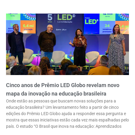
Cinco anos de Prêmio LED Globo revelam novo
mapa da inovação na educação brasileira
Onde estão as pessoas que buscam novas soluções para a
educação brasileira? Um levantamento feito a partir de cinco
edições do Prêmio LED Globo ajuda a responder essa pergunta e
mostra que essas iniciativas estão cada vez mais espalhadas pelo
país. O estudo “O Brasil que inova na educação: Aprendizados