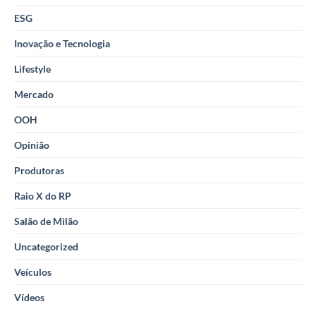
ESG
Inovação e Tecnologia
Lifestyle
Mercado
OOH
Opinião
Produtoras
Raio X do RP
Salão de Milão
Uncategorized
Veículos
Vídeos