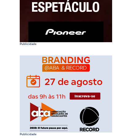
Publicidade
Publicidade