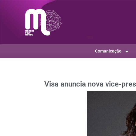
Comunicação
Visa anuncia nova vice-pres