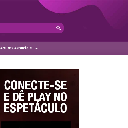
erturas especiais