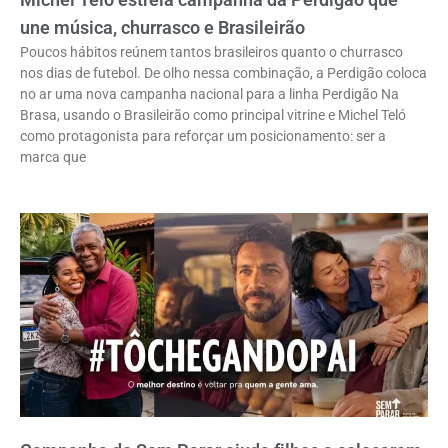
une música, churrasco e Brasileirão
Poucos hábitos reúnem tantos brasileiros quanto o churrasco
nos dias de futebol. De olho nessa combinação, a Perdigão coloca
no ar uma nova campanha nacional para a linha Perdigão Na
Brasa, usando o Brasileirão como principal vitrine e Michel Teló
como protagonista para reforçar um posicionamento: ser a
marca que