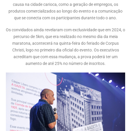
causa na cidade carioca, como a geração de empregos, os
produtos comercializados ao longo do evento e a comunicação
que se conecta com os participantes durante todo o ano.
Os convidados ainda revelaram com exclusividade que em 2024, o
percurso de 5km, que era realizado no mesmo dia da meia
maratona, acontecerá na quinta-feira do feriado de Corpus
Christi, logo no primeiro dia oficial do evento. Os executivos
acreditam que com essa mudança, a prova poderá ter um
aumento de até 25% no número de inscritos.