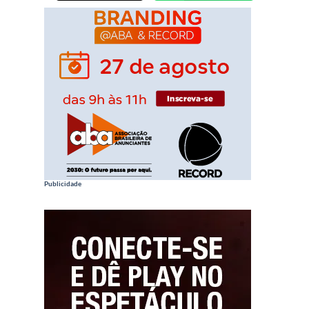
Publicidade