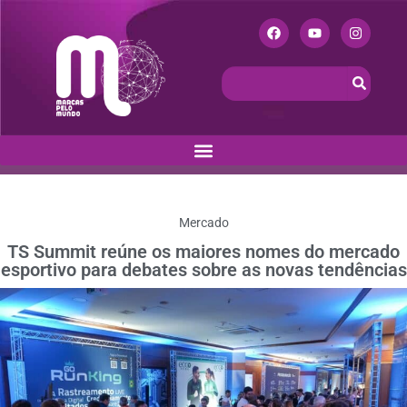
Mercado
TS Summit reúne os maiores nomes do mercado
esportivo para debates sobre as novas tendências