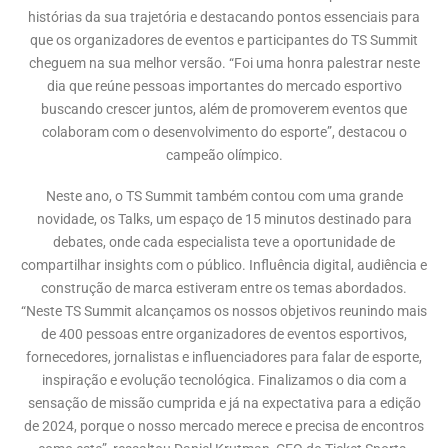
histórias da sua trajetória e destacando pontos essenciais para
que os organizadores de eventos e participantes do TS Summit
cheguem na sua melhor versão. “Foi uma honra palestrar neste
dia que reúne pessoas importantes do mercado esportivo
buscando crescer juntos, além de promoverem eventos que
colaboram com o desenvolvimento do esporte”, destacou o
campeão olímpico.
Neste ano, o TS Summit também contou com uma grande
novidade, os Talks, um espaço de 15 minutos destinado para
debates, onde cada especialista teve a oportunidade de
compartilhar insights com o público. Influência digital, audiência e
construção de marca estiveram entre os temas abordados.
“Neste TS Summit alcançamos os nossos objetivos reunindo mais
de 400 pessoas entre organizadores de eventos esportivos,
fornecedores, jornalistas e influenciadores para falar de esporte,
inspiração e evolução tecnológica. Finalizamos o dia com a
sensação de missão cumprida e já na expectativa para a edição
de 2024, porque o nosso mercado merece e precisa de encontros