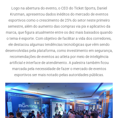
Logo na abertura do evento, o CEO do Ticket Sports, Daniel
Krutman, apresentou dados inéditos do mercado de eventos
esportivos como o crescimento de 25% do setor neste primeiro
semestre, além do aumento das compras via pix e aplicativo da
marca, que figura atualmente entre os dez mais baixados quando
o tema é esporte. Com objetivo de facilitar a vida dos corredores,
ele destacou algumas tendências tecnológicas que vêm sendo
desenvolvidas pela plataforma, como investimento em segurança,
recomendações de eventos ao atleta por meio de inteligência
artificial e interface de atendimento. A palestra também ficou
marcada pela necessidade de fazer o mercado de eventos
esportivos ser mais notado pelas autoridades públicas.