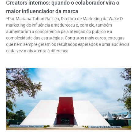
Creators internos: quando o colaborador vira o
maior influenciador da marca
*Por Mariana Tahan Ralisch, Diretora de Marketing da Wake O
marketing de influência amadureceu e, com ele, também
aumentaram a concorrência pela atenção do público e a
complexidade das estratégias. Contratos mais caros, entregas
que nem sempre geram os resultados esperados e uma audiência
cada vez mais atenta à diferença