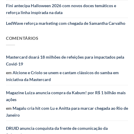
Fini antecipa Halloween 2026 com novos doces temáticos e
reforça linha inspirada na data
LedWave reforça marketing com chegada de Samantha Carvalho
COMENTÁRIOS
Mastercard doará 18 milhões de refeições para impactados pela
Covid-19
em
Alcione e Criolo se unem e cantam clássicos do samba em
iniciativa da Mastercard
Magazine Luiza anuncia compra da Kabum! por R$ 1 bilhão mais
ações
em
Magalu cria hit com Lu e Anitta para marcar chegada ao Rio de
Janeiro
DRUID anuncia conquista da frente de comunicação da