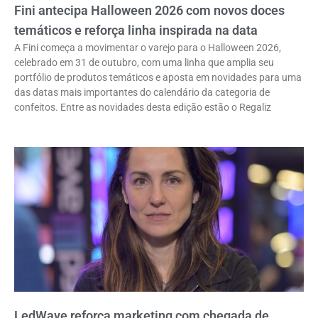
Fini antecipa Halloween 2026 com novos doces
temáticos e reforça linha inspirada na data
A Fini começa a movimentar o varejo para o Halloween 2026,
celebrado em 31 de outubro, com uma linha que amplia seu
portfólio de produtos temáticos e aposta em novidades para uma
das datas mais importantes do calendário da categoria de
confeitos. Entre as novidades desta edição estão o Regaliz
LedWave reforça marketing com chegada de