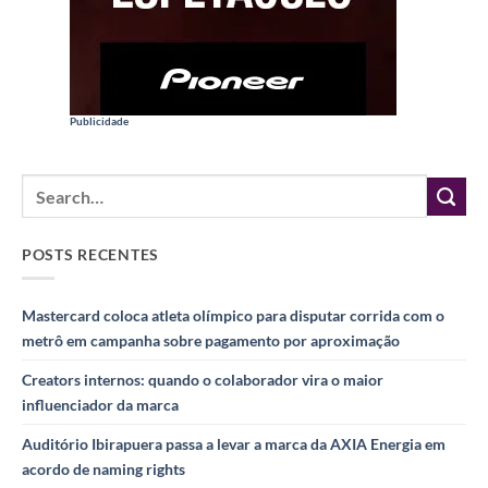
Publicidade
POSTS RECENTES
Mastercard coloca atleta olímpico para disputar corrida com o
metrô em campanha sobre pagamento por aproximação
Creators internos: quando o colaborador vira o maior
influenciador da marca
Auditório Ibirapuera passa a levar a marca da AXIA Energia em
acordo de naming rights