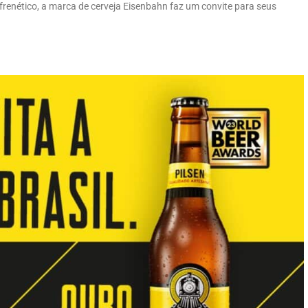
frenético, a marca de cerveja Eisenbahn faz um convite para seus