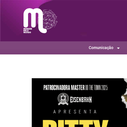
Comunicação