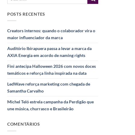
POSTS RECENTES
Creators internos: quando o colaborador vira o
maior influenciador da marca
Auditório Ibirapuera passa a levar a marca da
AXIA Energia em acordo de naming rights
Fini antecipa Halloween 2026 com novos doces
temáticos e reforça linha inspirada na data
LedWave reforça marketing com chegada de
Samantha Carvalho
Michel Teló estrela campanha da Perdigão que
une música, churrasco e Brasileirão
COMENTÁRIOS