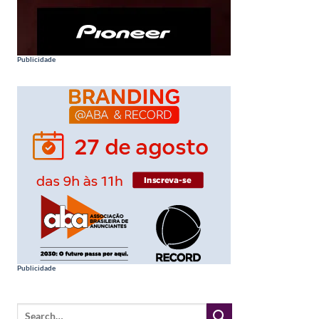
Publicidade
Publicidade