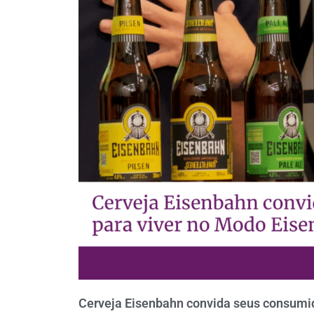
Cerveja Eisenbahn convida seus consumid