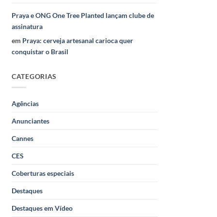
Praya e ONG One Tree Planted lançam clube de
assinatura
em
Praya: cerveja artesanal carioca quer
conquistar o Brasil
CATEGORIAS
Agências
Anunciantes
Cannes
CES
Coberturas especiais
Destaques
Destaques em Vídeo