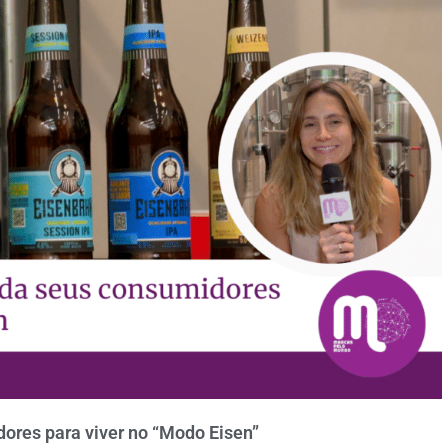
ores para viver no “Modo Eisen”