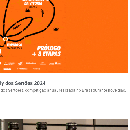
lly dos Sertões 2024
 dos Sertões), competição anual, realizada no Brasil durante nove dias.