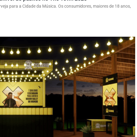
cerveja para a Cidade da Música. Os consumidores, maiores de 18 anos,