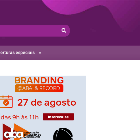
erturas especiais