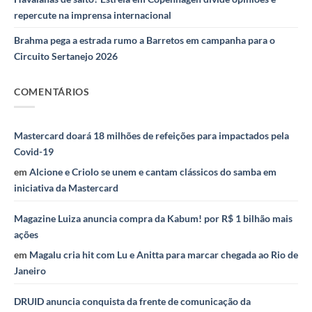
repercute na imprensa internacional
Brahma pega a estrada rumo a Barretos em campanha para o
Circuito Sertanejo 2026
COMENTÁRIOS
Mastercard doará 18 milhões de refeições para impactados pela
Covid-19
em
Alcione e Criolo se unem e cantam clássicos do samba em
iniciativa da Mastercard
Magazine Luiza anuncia compra da Kabum! por R$ 1 bilhão mais
ações
em
Magalu cria hit com Lu e Anitta para marcar chegada ao Rio de
Janeiro
DRUID anuncia conquista da frente de comunicação da