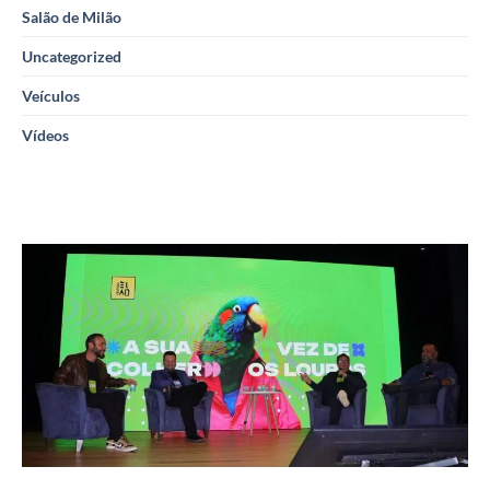
Salão de Milão
Uncategorized
Veículos
Vídeos