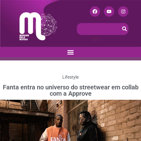
Lifestyle
Fanta entra no universo do streetwear em collab
com a Approve