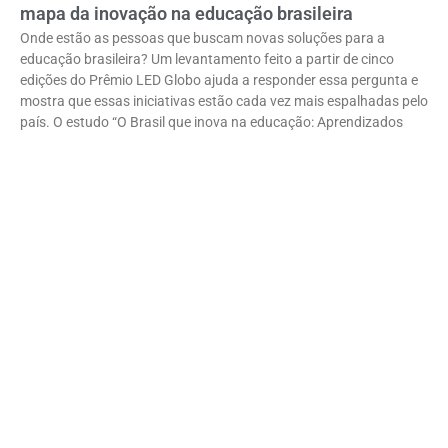
mapa da inovação na educação brasileira
Onde estão as pessoas que buscam novas soluções para a
educação brasileira? Um levantamento feito a partir de cinco
edições do Prêmio LED Globo ajuda a responder essa pergunta e
mostra que essas iniciativas estão cada vez mais espalhadas pelo
país. O estudo “O Brasil que inova na educação: Aprendizados