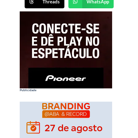
Threads
WhatsApp
Publicidade