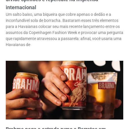
internacional
Um salto baixo, uma biqueira que cobre apenas o dedão e a
inconfundível sola de borracha. Bastaram esses três elementos
para a Havaianas colocar seu mais recente lançamento entre os
assuntos da Copenhagen Fashion Week e provocar uma pergunta
que rapidamente atravessou a passarela: afinal, você usaria uma
Havaianas de