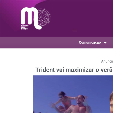
Comunicação
Anunci
Trident vai maximizar o ver