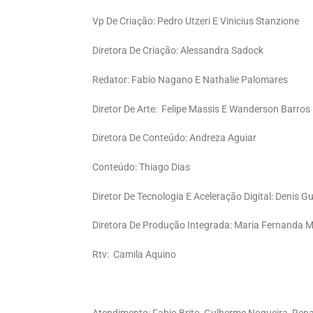
Vp De Criação: Pedro Utzeri E Vinicius Stanzione
Diretora De Criação: Alessandra Sadock
Redator: Fabio Nagano E Nathalie Palomares
Diretor De Arte: Felipe Massis E Wanderson Barros
Diretora De Conteúdo: Andreza Aguiar
Conteúdo: Thiago Dias
Diretor De Tecnologia E Aceleração Digital: Denis G
Diretora De Produção Integrada: Maria Fernanda 
Rtv: Camila Aquino