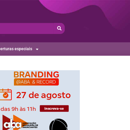
erturas especiais