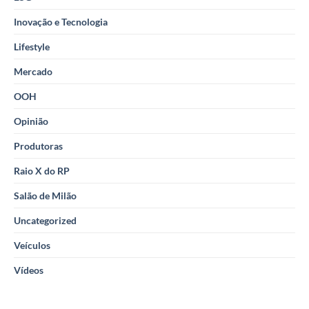
Inovação e Tecnologia
Lifestyle
Mercado
OOH
Opinião
Produtoras
Raio X do RP
Salão de Milão
Uncategorized
Veículos
Vídeos