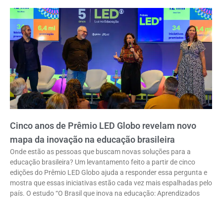
Cinco anos de Prêmio LED Globo revelam novo
mapa da inovação na educação brasileira
Onde estão as pessoas que buscam novas soluções para a
educação brasileira? Um levantamento feito a partir de cinco
edições do Prêmio LED Globo ajuda a responder essa pergunta e
mostra que essas iniciativas estão cada vez mais espalhadas pelo
país. O estudo “O Brasil que inova na educação: Aprendizados