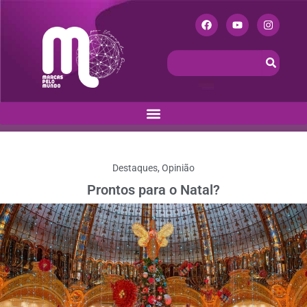
Destaques
,
Opinião
Prontos para o Natal?