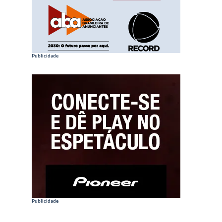
Publicidade
Publicidade