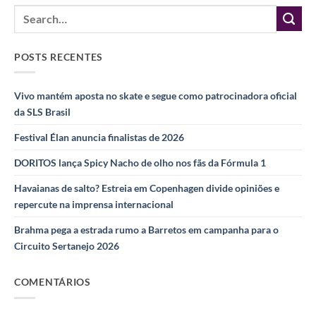
POSTS RECENTES
Vivo mantém aposta no skate e segue como patrocinadora oficial
da SLS Brasil
Festival Élan anuncia finalistas de 2026
DORITOS lança Spicy Nacho de olho nos fãs da Fórmula 1
Havaianas de salto? Estreia em Copenhagen divide opiniões e
repercute na imprensa internacional
Brahma pega a estrada rumo a Barretos em campanha para o
Circuito Sertanejo 2026
COMENTÁRIOS