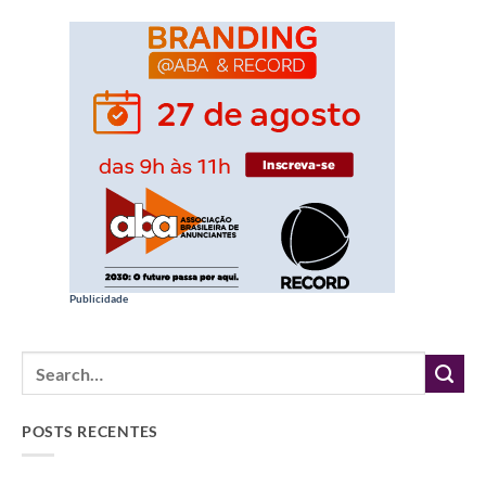
Publicidade
POSTS RECENTES