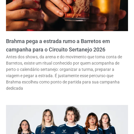
Brahma pega a estrada rumo a Barretos em
campanha para o Circuito Sertanejo 2026
Antes dos shows, da arena e do movimento que toma conta de
Barretos, existe um ritual conhecido por quem acompanha de
perto o calendário sertanejo: organizar a turma, preparar a
viagem e pegar a estrada. É justamente esse percurso que
Brahma escolheu como ponto de partida para sua campanha
dedicada