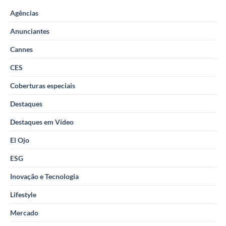
Agências
Anunciantes
Cannes
CES
Coberturas especiais
Destaques
Destaques em Vídeo
El Ojo
ESG
Inovação e Tecnologia
Lifestyle
Mercado