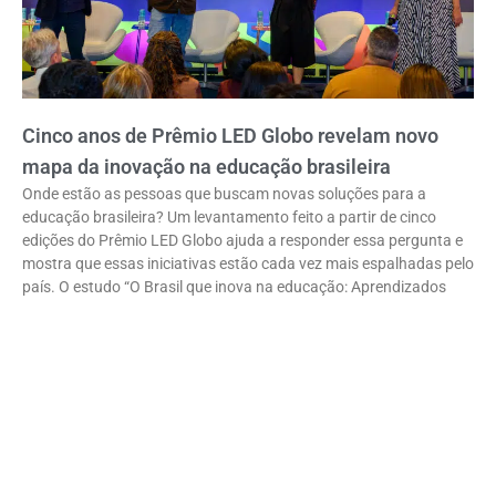
Cinco anos de Prêmio LED Globo revelam novo
mapa da inovação na educação brasileira
Onde estão as pessoas que buscam novas soluções para a
educação brasileira? Um levantamento feito a partir de cinco
edições do Prêmio LED Globo ajuda a responder essa pergunta e
mostra que essas iniciativas estão cada vez mais espalhadas pelo
país. O estudo “O Brasil que inova na educação: Aprendizados