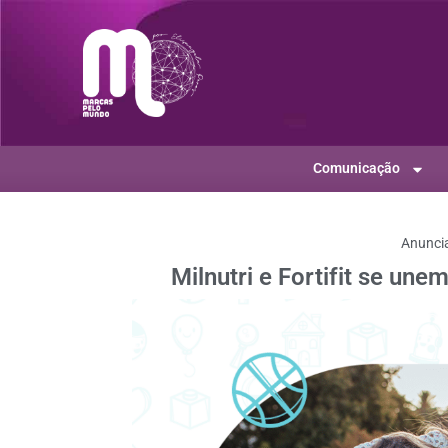
Comunicação
Anunci
Milnutri e Fortifit se u