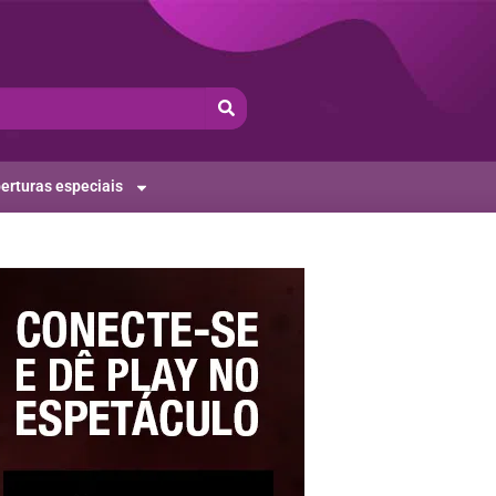
erturas especiais