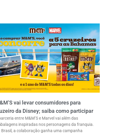
&M’S vai levar consumidores para
uzeiro da Disney; saiba como participar
parceria entre M&M’S e Marvel vai além das
balagens inspiradas nos personagens da franquia.
 Brasil, a colaboração ganha uma campanha