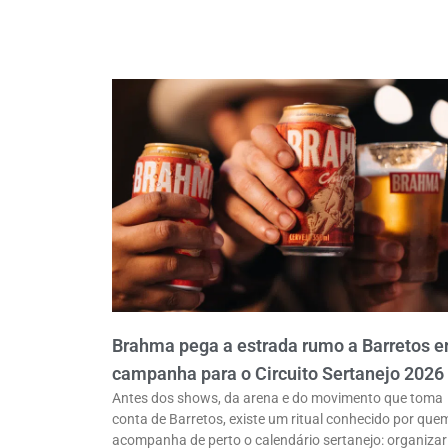
Brahma pega a estrada rumo a Barretos 
campanha para o Circuito Sertanejo 2026
Antes dos shows, da arena e do movimento que toma
conta de Barretos, existe um ritual conhecido por que
acompanha de perto o calendário sertanejo: organizar