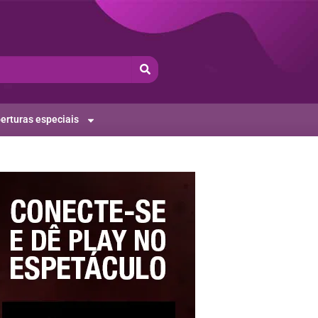
erturas especiais