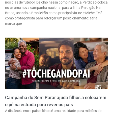
nos dias de futebol. De olho nessa combinação, a Perdigão coloca
no ar uma nova campanha nacional para a linha Perdigão Na
Brasa, usando o Brasileirão como principal vitrine e Michel Teló
como protagonista para reforçar um posicionamento: ser a
marca que
Campanha do Sem Parar ajuda filhos a colocarem
o pé na estrada para rever os pais
A distância entre pais e filhos é uma realidade para milhões de