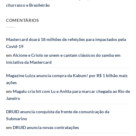
churrasco e Brasileirão
COMENTÁRIOS
Mastercard doará 18 milhões de refeições para impactados pela
Covid-19
em
Alcione e Criolo se unem e cantam clássicos do samba em
iniciativa da Mastercard
Magazine Luiza anuncia compra da Kabum! por R$ 1 bilhão mais
ações
em
Magalu cria hit com Lu e Anitta para marcar chegada ao Rio de
Janeiro
DRUID anuncia conquista da frente de comunicação da
Submarino
em
DRUID anuncia novas contratações