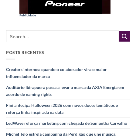
Publicidade
POSTS RECENTES
Creators internos: quando o colaborador vira o maior
influenciador da marca
Auditório Ibirapuera passa a levar a marca da AXIA Energia em
acordo de naming rights
Fini antecipa Halloween 2026 com novos doces temáticos e
reforça linha inspirada na data
LedWave reforça marketing com chegada de Samantha Carvalho
Michel Teló estrela campanha da Perdigão que une música,