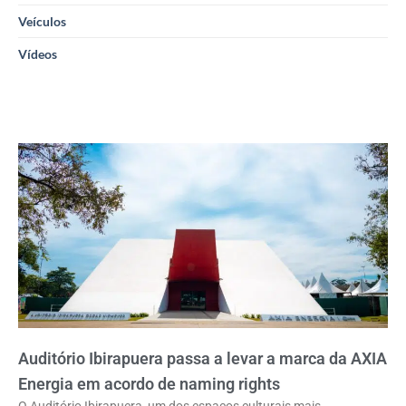
Veículos
Vídeos
Auditório Ibirapuera passa a levar a marca da AXIA
Energia em acordo de naming rights