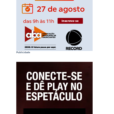
Publicidade