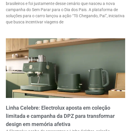
brasileiros e foi justamente desse cenário que nasceu a nova
campanha do Sem Parar para o Dia dos Pais. A plataforma de
soluções para o carro lançou a ação “Tô Chegando, Pai”, iniciativa
que busca incentivar viagens de
Linha Celebre: Electrolux aposta em coleção
limitada e campanha da DPZ para transformar
design em memória afetiva