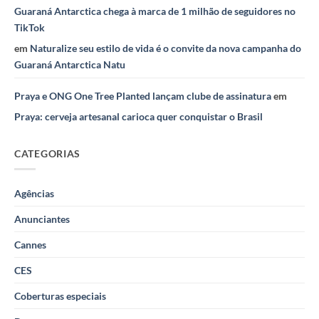
Guaraná Antarctica chega à marca de 1 milhão de seguidores no
TikTok
em
Naturalize seu estilo de vida é o convite da nova campanha do
Guaraná Antarctica Natu
Praya e ONG One Tree Planted lançam clube de assinatura
em
Praya: cerveja artesanal carioca quer conquistar o Brasil
CATEGORIAS
Agências
Anunciantes
Cannes
CES
Coberturas especiais