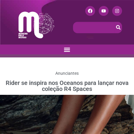
Anunciantes
Rider se inspira nos Oceanos para lançar nova
coleção R4 Spaces