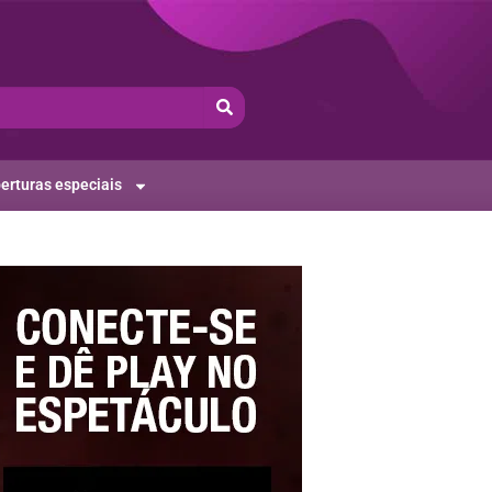
erturas especiais