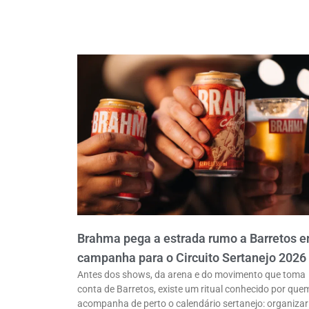
Brahma pega a estrada rumo a Barretos 
campanha para o Circuito Sertanejo 2026
Antes dos shows, da arena e do movimento que toma
conta de Barretos, existe um ritual conhecido por que
acompanha de perto o calendário sertanejo: organizar