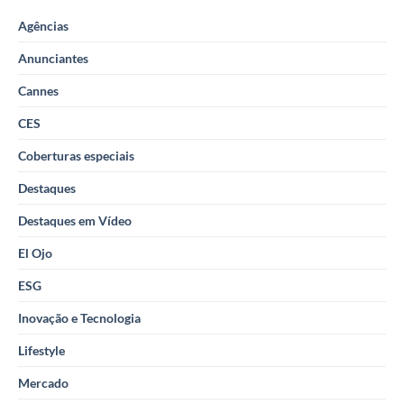
Agências
Anunciantes
Cannes
CES
Coberturas especiais
Destaques
Destaques em Vídeo
El Ojo
ESG
Inovação e Tecnologia
Lifestyle
Mercado