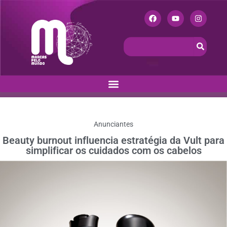
Anunciantes
Beauty burnout influencia estratégia da Vult para
simplificar os cuidados com os cabelos