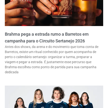
Brahma pega a estrada rumo a Barretos em
campanha para o Circuito Sertanejo 2026
Antes dos shows, da arena e do movimento que toma conta de
Barretos, existe um ritual conhecido por quem acompanha de
perto o calendário sertanejo: organizar a turma, preparar a
viagem e pegar a estrada. É justamente esse percurso que
Brahma escolheu como ponto de partida para sua campanha
dedicada