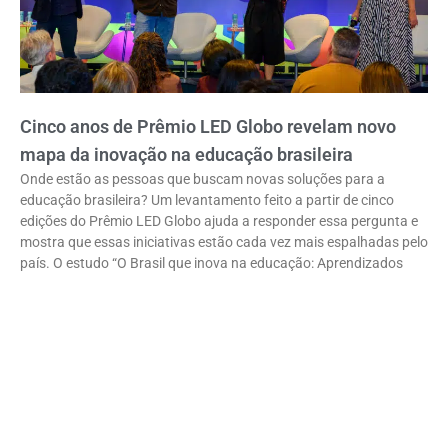
Cinco anos de Prêmio LED Globo revelam novo
mapa da inovação na educação brasileira
Onde estão as pessoas que buscam novas soluções para a
educação brasileira? Um levantamento feito a partir de cinco
edições do Prêmio LED Globo ajuda a responder essa pergunta e
mostra que essas iniciativas estão cada vez mais espalhadas pelo
país. O estudo “O Brasil que inova na educação: Aprendizados