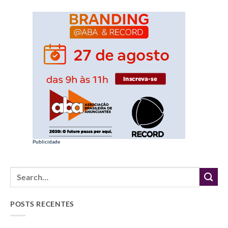
Publicidade
POSTS RECENTES