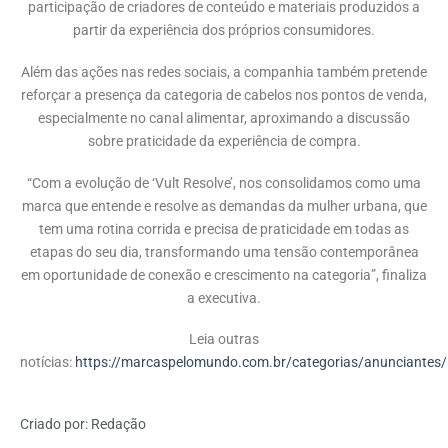
participação de criadores de conteúdo e materiais produzidos a
partir da experiência dos próprios consumidores.
Além das ações nas redes sociais, a companhia também pretende
reforçar a presença da categoria de cabelos nos pontos de venda,
especialmente no canal alimentar, aproximando a discussão
sobre praticidade da experiência de compra.
“Com a evolução de ‘Vult Resolve’, nos consolidamos como uma
marca que entende e resolve as demandas da mulher urbana, que
tem uma rotina corrida e precisa de praticidade em todas as
etapas do seu dia, transformando uma tensão contemporânea
em oportunidade de conexão e crescimento na categoria”, finaliza
a executiva.
Leia outras
notícias:
https://marcaspelomundo.com.br/categorias/anunciantes/
Criado por:
Redação