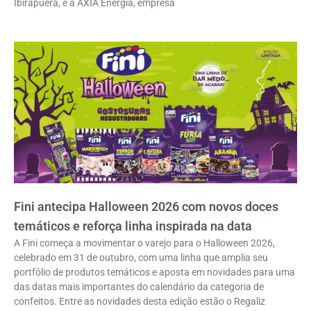
Ibirapuera, e a AXIA Energia, empresa
Fini antecipa Halloween 2026 com novos doces
temáticos e reforça linha inspirada na data
A Fini começa a movimentar o varejo para o Halloween 2026,
celebrado em 31 de outubro, com uma linha que amplia seu
portfólio de produtos temáticos e aposta em novidades para uma
das datas mais importantes do calendário da categoria de
confeitos. Entre as novidades desta edição estão o Regaliz