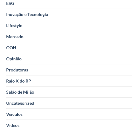
ESG
Inovação e Tecnologia
Lifestyle
Mercado
OOH
Opinião
Produtoras
Raio X do RP
Salão de Milão
Uncategorized
Veículos
Vídeos