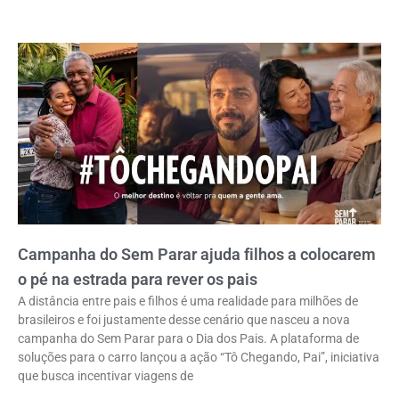
Campanha do Sem Parar ajuda filhos a colocarem
o pé na estrada para rever os pais
A distância entre pais e filhos é uma realidade para milhões de
brasileiros e foi justamente desse cenário que nasceu a nova
campanha do Sem Parar para o Dia dos Pais. A plataforma de
soluções para o carro lançou a ação “Tô Chegando, Pai”, iniciativa
que busca incentivar viagens de