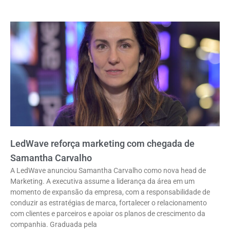
LedWave reforça marketing com chegada de
Samantha Carvalho
A LedWave anunciou Samantha Carvalho como nova head de
Marketing. A executiva assume a liderança da área em um
momento de expansão da empresa, com a responsabilidade de
conduzir as estratégias de marca, fortalecer o relacionamento
com clientes e parceiros e apoiar os planos de crescimento da
companhia. Graduada pela