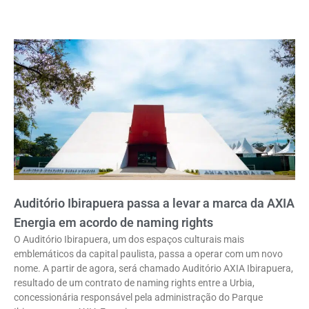
Auditório Ibirapuera passa a levar a marca da AXIA
Energia em acordo de naming rights
O Auditório Ibirapuera, um dos espaços culturais mais
emblemáticos da capital paulista, passa a operar com um novo
nome. A partir de agora, será chamado Auditório AXIA Ibirapuera,
resultado de um contrato de naming rights entre a Urbia,
concessionária responsável pela administração do Parque