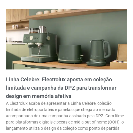
Linha Celebre: Electrolux aposta em coleção
limitada e campanha da DPZ para transformar
design em memória afetiva
A Electrolux acaba de apresentar a Linha Celebre, coleção
limitada de eletroportáteis e panelas que chega ao mercado
acompanhada de uma campanha assinada pela DPZ. Com filme
para plataformas digitais e peças de mídia out of home (OOH), o
lançamento utiliza o design da coleção como ponto de partida