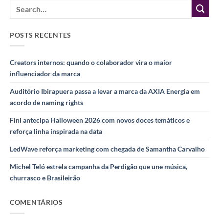
POSTS RECENTES
Creators internos: quando o colaborador vira o maior
influenciador da marca
Auditório Ibirapuera passa a levar a marca da AXIA Energia em
acordo de naming rights
Fini antecipa Halloween 2026 com novos doces temáticos e
reforça linha inspirada na data
LedWave reforça marketing com chegada de Samantha Carvalho
Michel Teló estrela campanha da Perdigão que une música,
churrasco e Brasileirão
COMENTÁRIOS