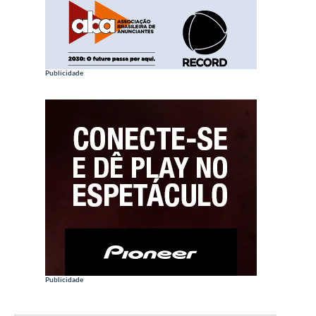
Publicidade
Publicidade