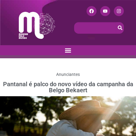
Anunciantes
Pantanal é palco do novo vídeo da campanha da
Belgo Bekaert