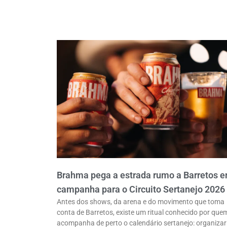
Brahma pega a estrada rumo a Barretos 
campanha para o Circuito Sertanejo 2026
Antes dos shows, da arena e do movimento que toma
conta de Barretos, existe um ritual conhecido por que
acompanha de perto o calendário sertanejo: organizar