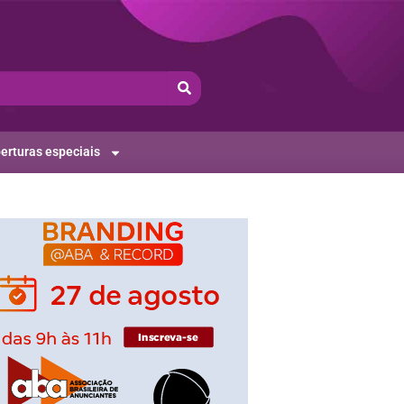
erturas especiais