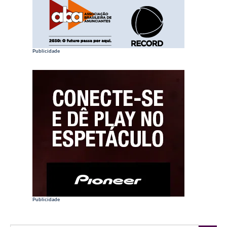
Publicidade
Publicidade