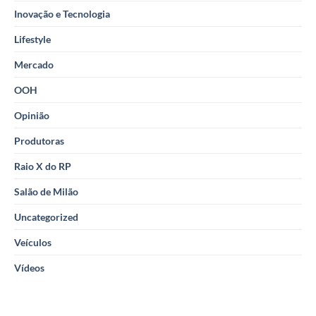
Inovação e Tecnologia
Lifestyle
Mercado
OOH
Opinião
Produtoras
Raio X do RP
Salão de Milão
Uncategorized
Veículos
Vídeos