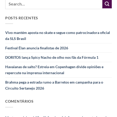
POSTS RECENTES
Vivo mantém aposta no skate e segue como patrocinadora oficial
da SLS Brasil
Festival Élan anuncia finalistas de 2026
DORITOS lança Spicy Nacho de olho nos fãs da Fórmula 1
Havaianas de salto? Estreia em Copenhagen divide opiniões e
repercute na imprensa internacional
Brahma pega a estrada rumo a Barretos em campanha para o
Circuito Sertanejo 2026
COMENTÁRIOS