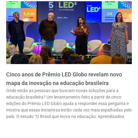
Cinco anos de Prêmio LED Globo revelam novo
mapa da inovação na educação brasileira
Onde estão as pessoas que buscam novas soluções para a
educação brasileira? Um levantamento feito a partir de cinco
edições do Prêmio LED Globo ajuda a responder essa pergunta e
mostra que essas iniciativas estão cada vez mais espalhadas pelo
país. O estudo “O Brasil que inova na educação: Aprendizados