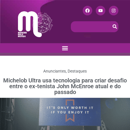
Anunciantes
,
Destaques
Michelob Ultra usa tecnologia para criar desafio
entre o ex-tenista John McEnroe atual e do
passado