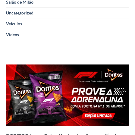
Salão de Milão
Uncategorized
Veículos
Vídeos