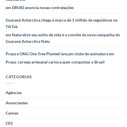
em
DRUID anuncia novas contratações
Guaraná Antarctica chega à marca de 1 milhão de seguidores no
TikTok
em
Naturalize seu estilo de vida é o convite da nova campanha do
Guaraná Antarctica Natu
Praya e ONG One Tree Planted lançam clube de assinatura
em
Praya: cerveja artesanal carioca quer conquistar o Brasil
CATEGORIAS
Agências
Anunciantes
Cannes
CES