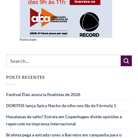
Publicidade
POSTS RECENTES
Festival Élan anuncia finalistas de 2026
DORITOS lança Spicy Nacho de olho nos fãs da Fórmula 1
Havaianas de salto? Estreia em Copenhagen divide opiniões e
repercute na imprensa internacional
Brahma pega a estrada rumo a Barretos em campanha para o