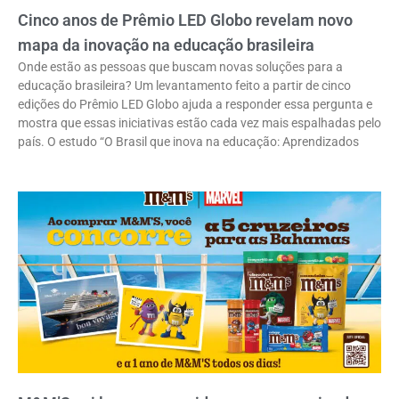
Cinco anos de Prêmio LED Globo revelam novo
mapa da inovação na educação brasileira
Onde estão as pessoas que buscam novas soluções para a
educação brasileira? Um levantamento feito a partir de cinco
edições do Prêmio LED Globo ajuda a responder essa pergunta e
mostra que essas iniciativas estão cada vez mais espalhadas pelo
país. O estudo “O Brasil que inova na educação: Aprendizados