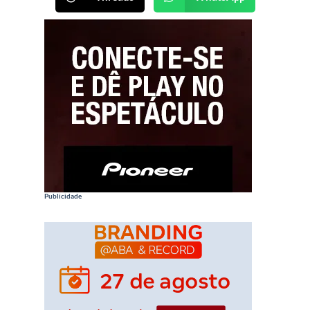
Publicidade