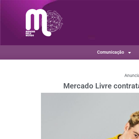
Comunicação
Anunci
Mercado Livre contrat