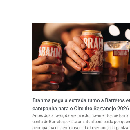
Brahma pega a estrada rumo a Barretos 
campanha para o Circuito Sertanejo 2026
Antes dos shows, da arena e do movimento que toma
conta de Barretos, existe um ritual conhecido por que
acompanha de perto o calendário sertanejo: organizar