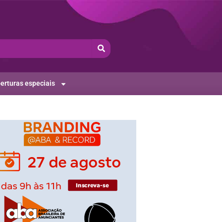
erturas especiais