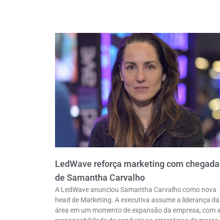
LedWave reforça marketing com chegada
de Samantha Carvalho
A LedWave anunciou Samantha Carvalho como nova
head de Marketing. A executiva assume a liderança da
área em um momento de expansão da empresa, com 