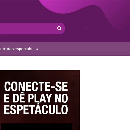
erturas especiais